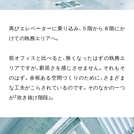
再びエレベーターに乗り込み、５階から８階にか
けての執務エリアへ。
前オフィスと比べると、狭くなったはずの執務エ
リアですが、窮屈さを感じさせません。それもそ
のはず。余裕ある空間づくりのために、さまざま
な工夫がこらされているのです。そのなかの一つ
が「吹き抜け階段」。