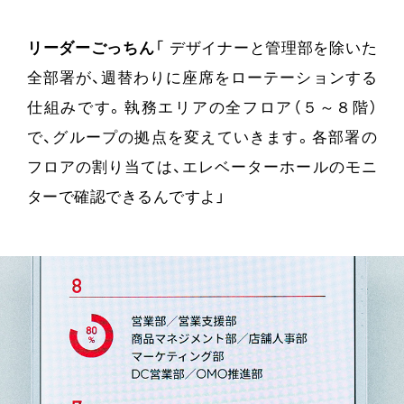
リーダーごっちん
「 デザイナーと管理部を除いた
全部署が、週替わりに座席をローテーションする
仕組みです。執務エリアの全フロア（５～８階）
で、グループの拠点を変えていきます。各部署の
フロアの割り当ては、エレベーターホールのモニ
ターで確認できるんですよ」