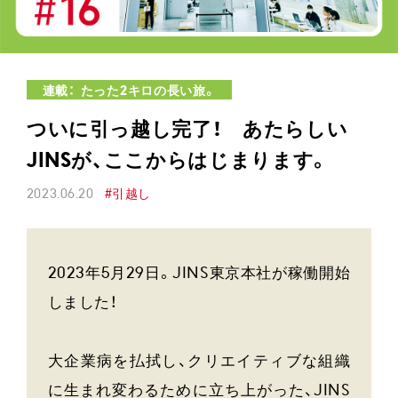
連載： たった2キロの長い旅。
ついに引っ越し完了！ あたらしい
JINSが、ここからはじまります。
2023.06.20
#引越し
2023年5月29日。JINS東京本社が稼働開始
しました！
大企業病を払拭し、クリエイティブな組織
に生まれ変わるために立ち上がった、JINS