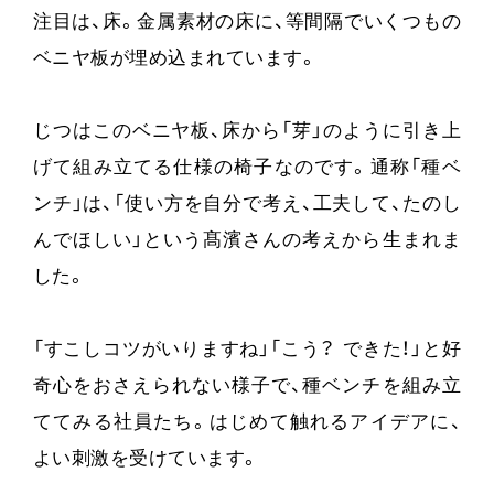
注目は、床。金属素材の床に、等間隔でいくつもの
ベニヤ板が埋め込まれています。
じつはこのベニヤ板、床から「芽」のように引き上
げて組み立てる仕様の椅子なのです。通称「種ベ
ンチ」は、「使い方を自分で考え、工夫して、たのし
んでほしい」という髙濱さんの考えから生まれま
した。
「すこしコツがいりますね」「こう？ できた！」と好
奇心をおさえられない様子で、種ベンチを組み立
ててみる社員たち。はじめて触れるアイデアに、
よい刺激を受けています。