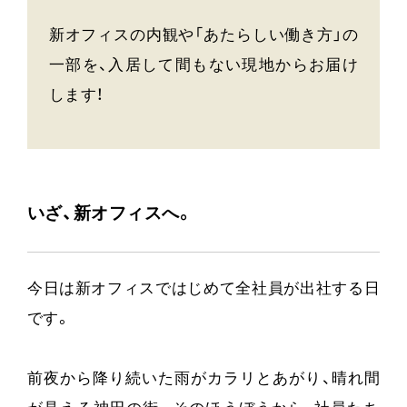
新オフィスの内観や「あたらしい働き方」の
一部を、入居して間もない現地からお届け
します！
いざ、新オフィスへ。
今日は新オフィスではじめて全社員が出社する日
です。
前夜から降り続いた雨がカラリとあがり、晴れ間