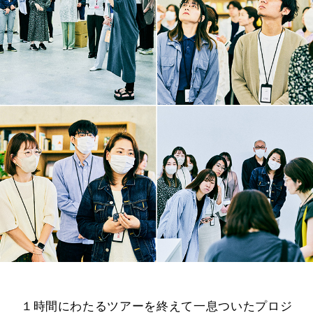
１時間にわたるツアーを終えて一息ついたプロジ