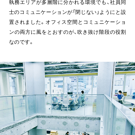
執務エリアが多層階に分かれる環境でも、社員同
士のコミュニケーションが「閉じない」ようにと設
置されました。オフィス空間とコミュニケーショ
ンの両方に風をとおすのが、吹き抜け階段の役割
なのです。