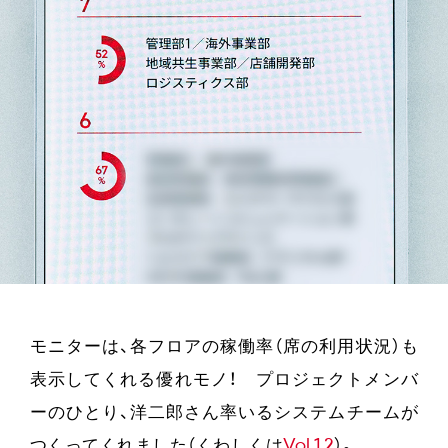
モニターは、各フロアの稼働率（席の利用状況）も
表示してくれる優れモノ！ プロジェクトメンバ
ーのひとり、洋二郎さん率いるシステムチームが
つくってくれました（くわしくは
Vol.12
）。