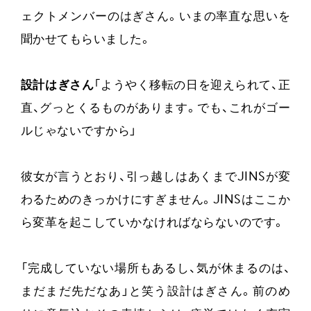
ェクトメンバーのはぎさん。いまの率直な思いを
聞かせてもらいました。
設計はぎさん
「ようやく移転の日を迎えられて、正
直、グっとくるものがあります。でも、これがゴー
ルじゃないですから」
彼女が言うとおり、引っ越しはあくまでJINSが変
わるためのきっかけにすぎません。JINSはここか
ら変革を起こしていかなければならないのです。
「完成していない場所もあるし、気が休まるのは、
まだまだ先だなあ」と笑う設計はぎさん。前のめ