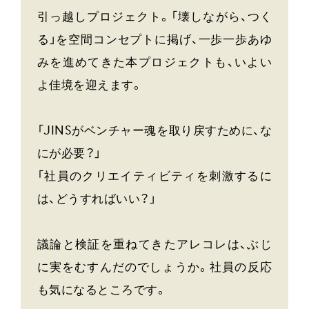
引っ越しプロジェクト。「壊しながら、つく
る」を空間コンセプトに掲げ、一歩一歩あゆ
みを進めてきた本プロジェクトも、いよい
よ佳境を迎えます。
「JINSがベンチャー魂を取り戻すために、な
にが必要？」
「社員のクリエイティビティを刺激するに
は、どうすればいい？」
議論と検証を重ねてきたアレコレは、ぶじ
に実をむすんだのでしょうか。社員の反応
も気になるところです。