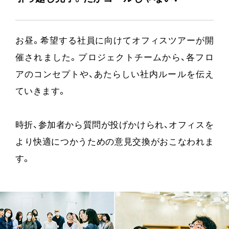
お昼。希望する社員に向けてオフィスツアーが開
催されました。プロジェクトチームから、各フロ
アのコンセプトや、あたらしい社内ルールを伝え
ていきます。
時折、参加者から質問が投げかけられ、オフィスを
より快適につかうための意見交換がおこなわれま
す。