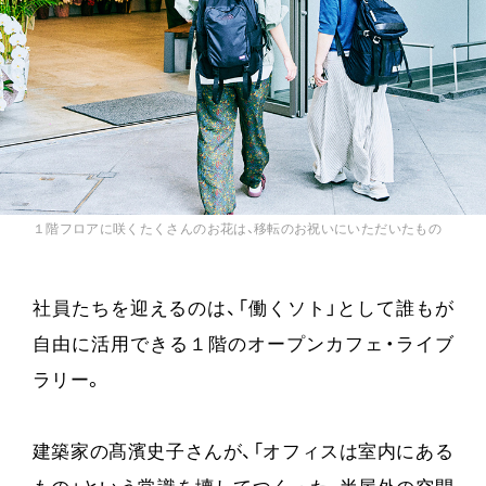
１階フロアに咲くたくさんのお花は、移転のお祝いにいただいたもの
社員たちを迎えるのは、「働くソト」として誰もが
自由に活用できる１階のオープンカフェ・ライブ
ラリー。
建築家の髙濱史子さんが、「オフィスは室内にある