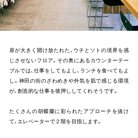
扉が大きく開け放たれた、ウチとソトの境界を感
じさせないフロア。その奥にあるカウンターテー
ブルでは、仕事をしてもよし、ランチを食べてもよ
し。神田の街のざわめきや外気を肌で感じる環境
が、創造的な仕事を後押ししてくれそうです。
たくさんの胡蝶蘭に彩られたアプローチを抜け
て、エレベーターで２階を目指します。