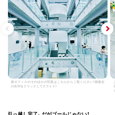
新オフィスのそのほかの写真はこちらからご覧ください（画面右
の矢印をクリックしてスライド）
引っ越し完了。だがゴールじゃない！