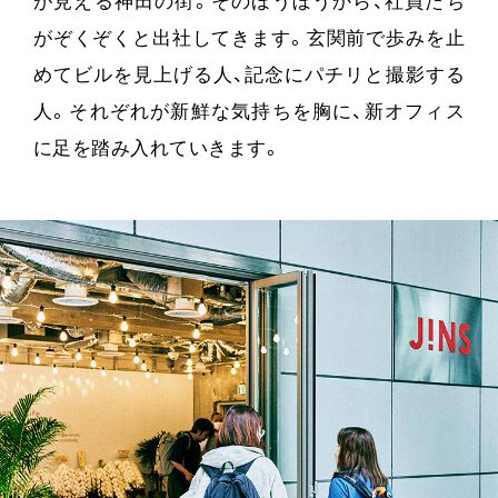
が見える神田の街。そのほうぼうから、社員たち
がぞくぞくと出社してきます。玄関前で歩みを止
めてビルを見上げる人、記念にパチリと撮影する
人。それぞれが新鮮な気持ちを胸に、新オフィス
に足を踏み入れていきます。