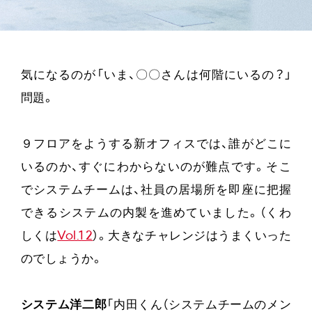
気になるのが「いま、〇〇さんは何階にいるの？」
問題。
９フロアをようする新オフィスでは、誰がどこに
いるのか、すぐにわからないのが難点です。そこ
でシステムチームは、社員の居場所を即座に把握
できるシステムの内製を進めていました。（くわ
しくは
Vol.12
）。大きなチャレンジはうまくいった
のでしょうか。
システム洋二郎
「内田くん（システムチームのメン