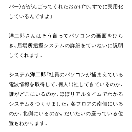
バー）ががんばってくれたおかげで、すでに実用化
しているんですよ」
洋二郎さんはそう言ってパソコンの画面をひら
き、居場所把握システムの詳細をていねいに説明
してくれます。
システム洋二郎
「社員のパソコンが捕まえている
電波情報を取得して、何人出社してきているのか、
誰がどこにいるのか、ほぼリアルタイムでわかる
システムをつくりました。各フロアの南側にいる
のか、北側にいるのか。だいたいの座っている位
置もわかります。