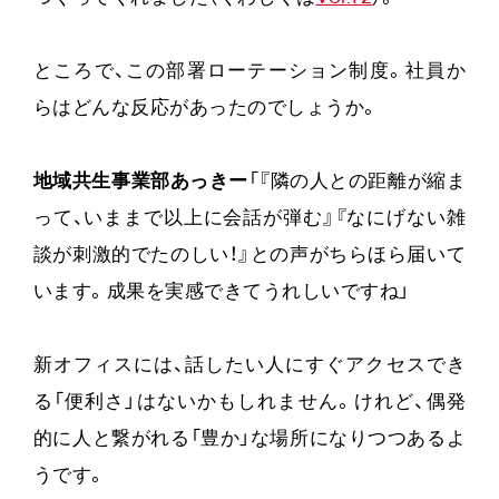
ところで、この部署ローテーション制度。社員か
らはどんな反応があったのでしょうか。
地域共生事業部あっきー
「『隣の人との距離が縮ま
って、いままで以上に会話が弾む』『なにげない雑
談が刺激的でたのしい！』との声がちらほら届いて
います。成果を実感できてうれしいですね」
新オフィスには、話したい人にすぐアクセスでき
る「便利さ」はないかもしれません。けれど、偶発
的に人と繋がれる「豊か」な場所になりつつあるよ
うです。