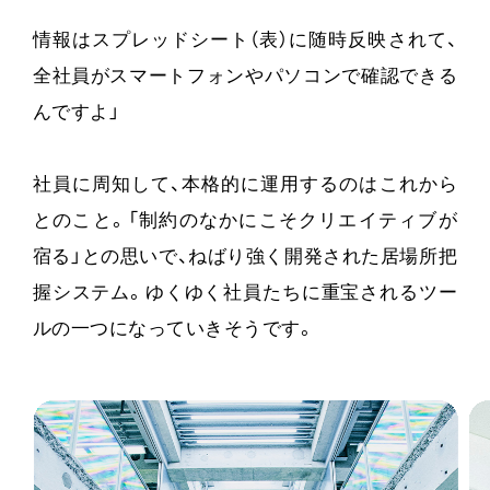
情報はスプレッドシート（表）に随時反映されて、
全社員がスマートフォンやパソコンで確認できる
んですよ」
社員に周知して、本格的に運用するのはこれから
とのこと。「制約のなかにこそクリエイティブが
宿る」との思いで、ねばり強く開発された居場所把
握システム。ゆくゆく社員たちに重宝されるツー
ルの一つになっていきそうです。