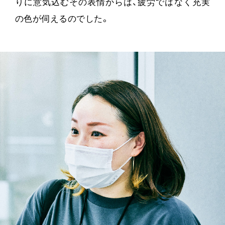
りに意気込むその表情からは、疲労ではなく充実
の色が伺えるのでした。