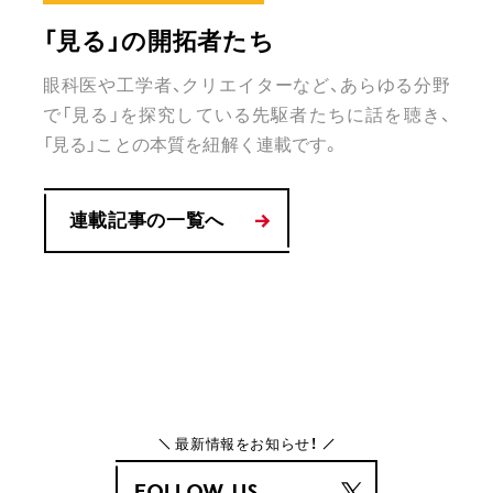
「見る」の開拓者たち
眼科医や工学者、クリエイターなど、あらゆる分野
で「見る」を探究している先駆者たちに話を聴き、
「見る」ことの本質を紐解く連載です。
連載記事の一覧へ
最新情報をお知らせ！