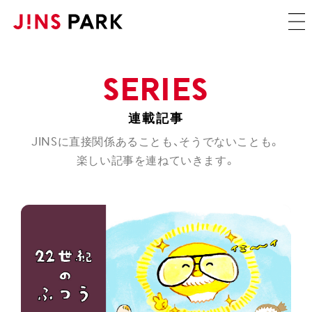
SERIES
JINSに直接関係あることも、そうでないことも。
楽しい記事を連ねていきます。