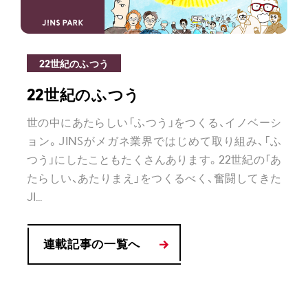
22世紀のふつう
22世紀のふつう
世の中にあたらしい「ふつう」をつくる、イノベーシ
ョン。JINSがメガネ業界ではじめて取り組み、「ふ
つう」にしたこともたくさんあります。22世紀の「あ
たらしい、あたりまえ」をつくるべく、奮闘してきた
JI...
連載記事の一覧へ