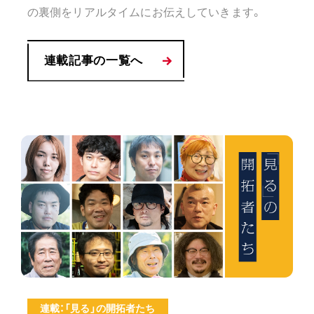
の裏側をリアルタイムにお伝えしていきます。
連載記事の一覧へ
連載：「見る」の開拓者たち