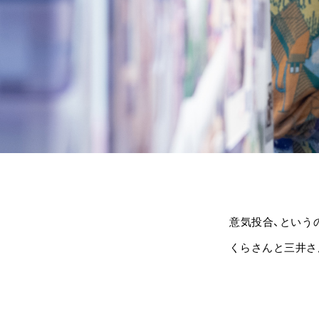
意気投合、という
くらさんと三井さ