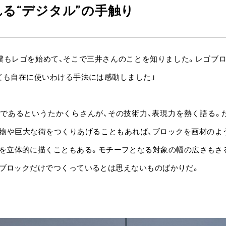
る“デジタル”の手触り
僕もレゴを始めて、そこで三井さんのことを知りました。レゴブ
ても自在に使いわける手法には感動しました」
であるというたかくらさんが、その技術力、表現力を熱く語る。
物や巨大な街をつくりあげることもあれば、ブロックを画材のよ
を立体的に描くこともある。モチーフとなる対象の幅の広さもさ
ブロックだけでつくっているとは思えないものばかりだ。