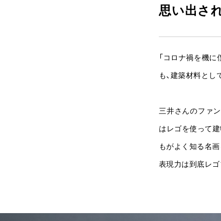
思い出され
「コロナ禍を機に
も、建築材料とし
三井さんのファン
はレゴを使って建
もがよく知る名画
表現力は到底レゴ