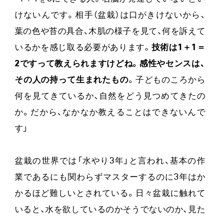
けないんです。相手（盆栽）は口がきけないから、
葉の色や苔の具合、木肌の様子を見て、何を訴えて
いるかを感じ取る必要があります。
技術は1＋1＝
2ですって教えられますけどね。感性やセンスは、
その人の持って生まれたもの
。子どものころから
何を見てきているか、自然をどう見つめてきたの
か。だから、なかなか教えることはできないんで
す」
盆栽の世界では「水やり3年」と言われ、基本の作
業であるにも関わらずマスターするのに3年はか
かるほど難しいとされている。日々盆栽に触れて
いると、水を欲しているのかそうでないのか、見た