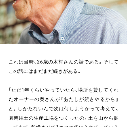
これは当時、26歳の木村さんの話である。そして
この話にはまだまだ続きがある。
「ただ1年くらいやっていたら、場所を貸してくれ
たオーナーの奥さんが『あたしが続きやるから』
と。しかたないんで次は何しようかって考えて、
園芸用土の生産工場をつくったの。土を山から掘