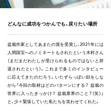
どんなに成功をつかんでも、戻りたい場所
盆栽作家としてあまたの賞を受賞し、2021年には
人間国宝へのノミネートもされたという木村さん
（まだまだわたしが受けられるものではないと辞
退されたという）。これまで多くのインタビュー
に応えてきたのだろう。いたずらっぽい顔をしな
がら「今回の取材はどのパターンにする？ 盆栽の
世界に入ったきっかけ？ 盆栽業界のこと？（笑）」
と、少々緊張していた私たちを笑わせてくれた。