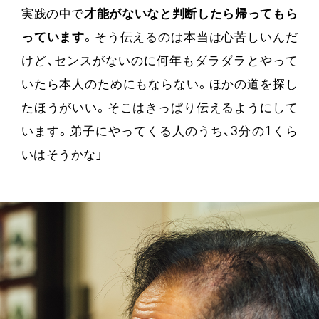
実践の中で
才能がないなと判断したら帰ってもら
っています
。そう伝えるのは本当は心苦しいんだ
けど、センスがないのに何年もダラダラとやって
いたら本人のためにもならない。ほかの道を探し
たほうがいい。そこはきっぱり伝えるようにして
います。弟子にやってくる人のうち、3分の1くら
いはそうかな」