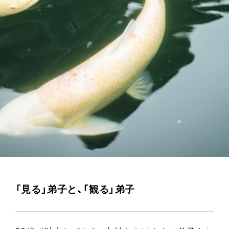
">
「見る」弟子と、「観る」弟子