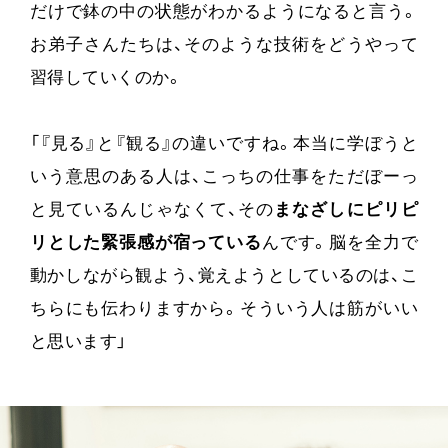
だけで鉢の中の状態がわかるようになると言う。
お弟子さんたちは、そのような技術をどうやって
習得していくのか。
「『見る』と『観る』の違いですね。本当に学ぼうと
いう意思のある人は、こっちの仕事をただぼーっ
と見ているんじゃなくて、その
まなざしにピリピ
リとした緊張感が宿っている
んです。脳を全力で
動かしながら観よう、覚えようとしているのは、こ
ちらにも伝わりますから。そういう人は筋がいい
と思います」