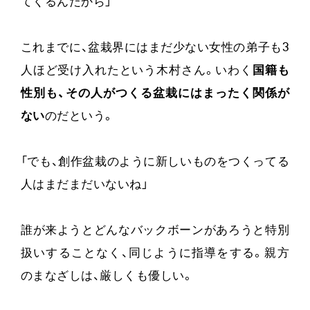
てくるんだから」
これまでに、盆栽界にはまだ少ない女性の弟子も3
人ほど受け入れたという木村さん。いわく
国籍も
性別も、その人がつくる盆栽にはまったく関係が
ない
のだという。
「でも、創作盆栽のように新しいものをつくってる
人はまだまだいないね」
誰が来ようとどんなバックボーンがあろうと特別
扱いすることなく、同じように指導をする。親方
のまなざしは、厳しくも優しい。