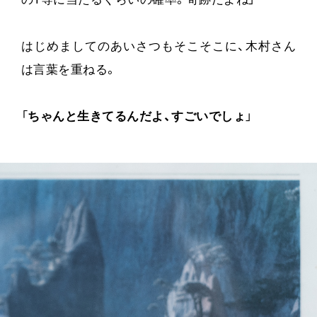
の1等に当たるくらいの確率。奇跡だよね」
はじめましてのあいさつもそこそこに、木村さん
は言葉を重ねる。
「
ちゃんと生きてるんだよ、すごいでしょ
」