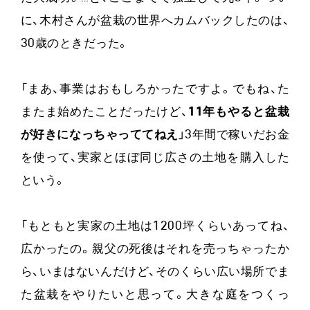
に、木村さんが盆栽の世界へカムバックしたのは、
30歳のときだった。
「まあ、事業はおもしろかったですよ。でもね、た
またま始めたことだったけど、
11年もやると盆栽
が好きになっちゃっててねえ
」3年間で稼いだお金
を使って、実家とほぼ同じ広さの土地を購入した
という。
「もともと実家の土地は1200坪くらいあってね、
広かったの。親父の死後はそれを売っちゃったか
ら、いまはないんだけど、そのくらい広い場所でま
た盆栽をやりたいと思って。大きな庭をつくっ