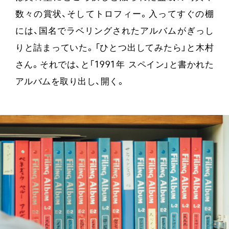
数々の賞状、そしてトロフィー。入ってすぐの棚
には、国名でラベリングされたアルバムがぎっし
りと詰まっていた。「ひとつ出してみたら」と木村
さん。それでは、と「1991年 スペイン」と書かれた
アルバムを取り出し、開く。