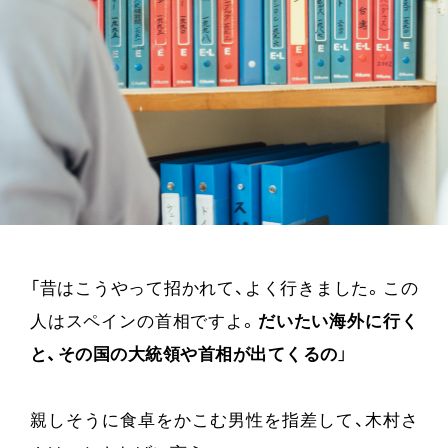
">
「昔はこうやって招かれて、よく行きました。この
人はスペインの首相ですよ。
だいたい海外に行く
と、その国の大統領や首相が出てくるの
」
親しそうに食卓をかこむ男性を指差して、木村さ