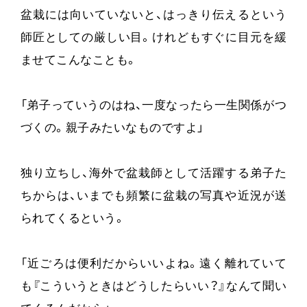
盆栽には向いていないと、はっきり伝えるという
師匠としての厳しい目。けれどもすぐに目元を緩
ませてこんなことも。
「弟子っていうのはね、一度なったら一生関係がつ
づくの。親子みたいなものですよ」
独り立ちし、海外で盆栽師として活躍する弟子た
ちからは、いまでも頻繁に盆栽の写真や近況が送
られてくるという。
「近ごろは便利だからいいよね。遠く離れていて
も『こういうときはどうしたらいい？』なんて聞い