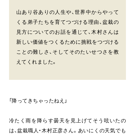
山あり谷ありの人生や、世界中からやって
くる弟子たちを育てつづける理由、盆栽の
見方についてのお話を通じて、木村さんは
新しい価値をつくるために挑戦をつづける
ことの難しさ、そしてそのたいせつさを教
えてくれました。
「降ってきちゃったねえ」
冷たく雨を降らす曇天を見上げてそう呟いたの
は、盆栽職人・木村正彦さん。あいにくの天気でも