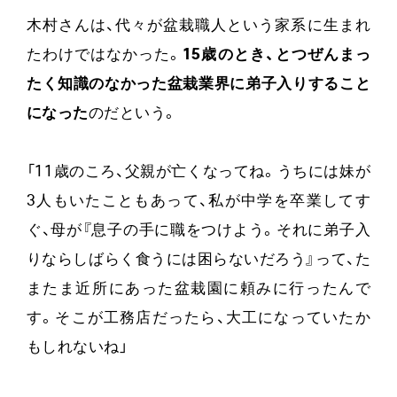
木村さんは、代々が盆栽職人という家系に生まれ
たわけではなかった。
15歳のとき、とつぜんまっ
たく知識のなかった盆栽業界に弟子入りすること
になった
のだという。
「11歳のころ、父親が亡くなってね。うちには妹が
3人もいたこともあって、私が中学を卒業してす
ぐ、母が『息子の手に職をつけよう。それに弟子入
りならしばらく食うには困らないだろう』って、た
またま近所にあった盆栽園に頼みに行ったんで
す。そこが工務店だったら、大工になっていたか
もしれないね」