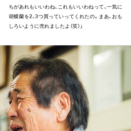
ちがあれもいいわね、これもいいわねって、一気に
胡蝶蘭を2、3つ買っていってくれたの。まあ、おも
しろいように売れましたよ（笑）」