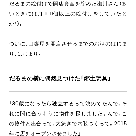
だるまの絵付けで開店資金を貯めた瀬川さん（多
いときには月100個以上の絵付けをしていたと
か！）。
ついに、山響屋を開店させるまでのお話のはじま
り、はじまり。
だるまの横に偶然見つけた「郷土玩具」
「30歳になったら独立するって決めてたんで、そ
れに間に合うように物件を探しました。んで、こ
の物件と出合って、大急ぎで内装つくって。2015
年に店をオープンさせました」