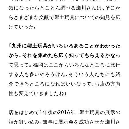
気になったらとことん調べる瀬川さんは、そこか
らさまざまな文献で郷土玩具についての知見を広
げていった。
「
九州に郷土玩具がいろいろあることがわかった
から、それを集めたら広く知ってもらえるかな
っ
て思って。福岡はここからいろんなところに旅行
する人も多いやろうけん、そういう人たちにも紹
介できるところになればいいなって、お店の方向
性も変えていきましたね」
店をはじめて1年後の2016年。郷土玩具の展示の
話が舞い込み、無事に展示会を成功させた瀬川さ