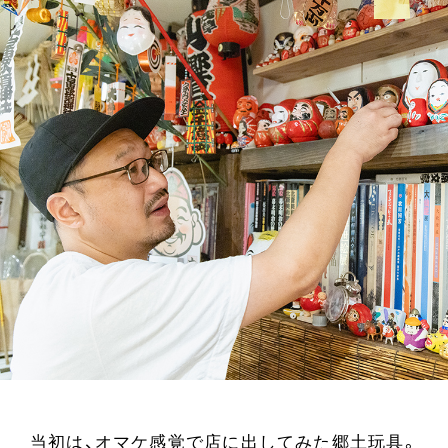
当初は、オマケ感覚で店に出してみた郷土玩具。