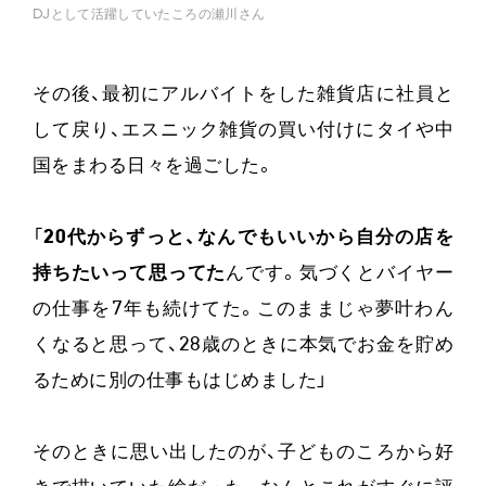
DJとして活躍していたころの瀬川さん
その後、最初にアルバイトをした雑貨店に社員と
して戻り、エスニック雑貨の買い付けにタイや中
国をまわる日々を過ごした。
「
20代からずっと、なんでもいいから自分の店を
持ちたいって思ってた
んです。気づくとバイヤー
の仕事を7年も続けてた。このままじゃ夢叶わん
くなると思って、28歳のときに本気でお金を貯め
るために別の仕事もはじめました」
そのときに思い出したのが、子どものころから好