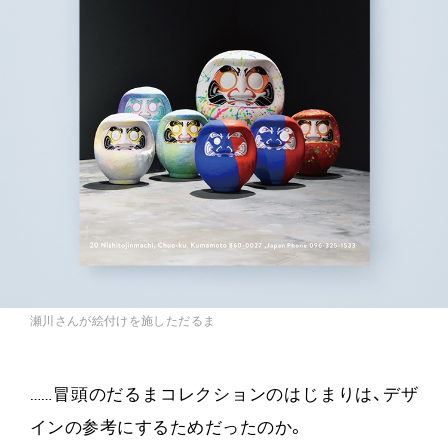
瀬川さんが絵付けを施しただるま
……冒頭のだるまコレクションのはじまりは、デザ
インの参考にするためだったのか。