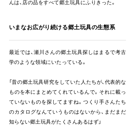
んは、店の品をすべて郷土玩具にふりきった。
いまなお広がり続ける郷土玩具の生態系
最近では、瀬川さんの郷土玩具探しはまるで考古
学のような領域にいたっている。
「昔の郷土玩具研究をしていた人たちが、代表的な
ものを本にまとめてくれているんで。それに載っ
ていないものを探してますね。つくり手さんたち
のカタログなんていうものはないから、まだまだ
知らない郷土玩具がたくさんあるはず」