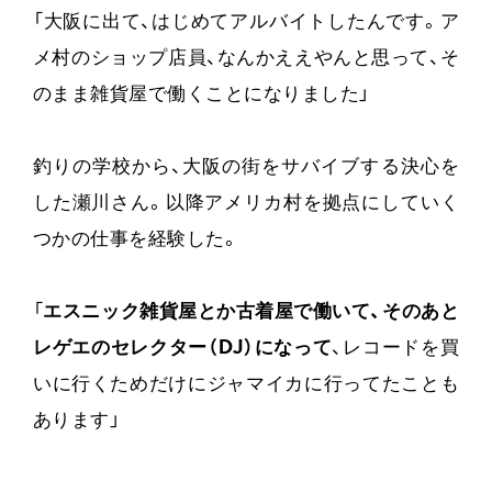
「大阪に出て、はじめてアルバイトしたんです。ア
メ村のショップ店員、なんかええやんと思って、そ
のまま雑貨屋で働くことになりました」
釣りの学校から、大阪の街をサバイブする決心を
した瀬川さん。以降アメリカ村を拠点にしていく
つかの仕事を経験した。
「
エスニック雑貨屋とか古着屋で働いて、そのあと
レゲエのセレクター（DJ）になって
、レコードを買
いに行くためだけにジャマイカに行ってたことも
あります」