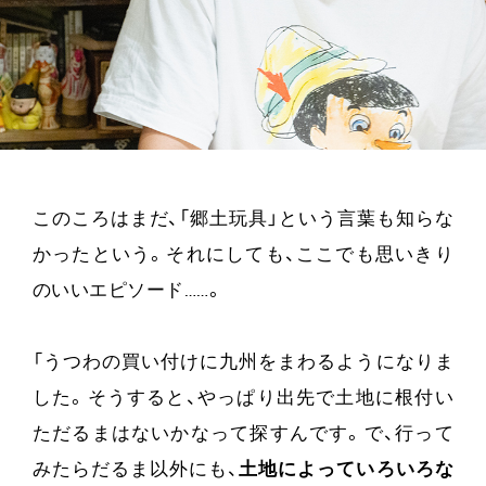
このころはまだ、「郷土玩具」という言葉も知らな
かったという。それにしても、ここでも思いきり
のいいエピソード……。
「うつわの買い付けに九州をまわるようになりま
した。そうすると、やっぱり出先で土地に根付い
ただるまはないかなって探すんです。で、行って
みたらだるま以外にも、
土地によっていろいろな