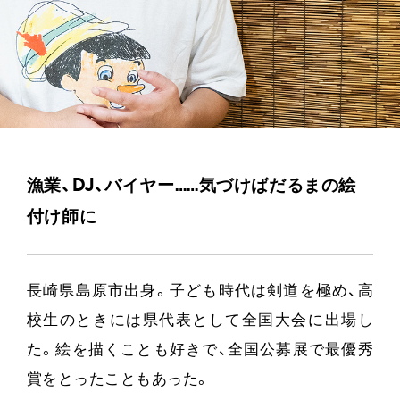
漁業、DJ、バイヤー……気づけばだるまの絵
付け師に
長崎県島原市出身。子ども時代は剣道を極め、高
校生のときには県代表として全国大会に出場し
た。絵を描くことも好きで、全国公募展で最優秀
賞をとったこともあった。