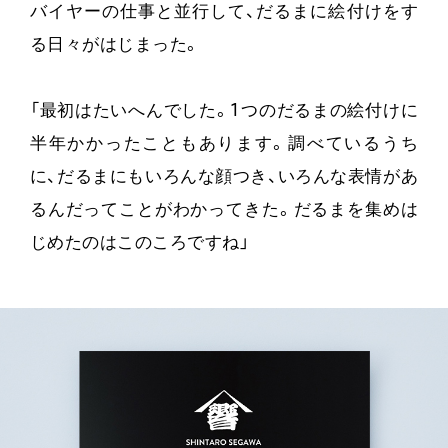
バイヤーの仕事と並行して、だるまに絵付けをす
る日々がはじまった。
「最初はたいへんでした。1つのだるまの絵付けに
半年かかったこともあります。調べているうち
に、だるまにもいろんな顔つき、いろんな表情があ
るんだってことがわかってきた。だるまを集めは
じめたのはこのころですね」