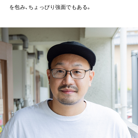
を包み、ちょっぴり強面でもある。