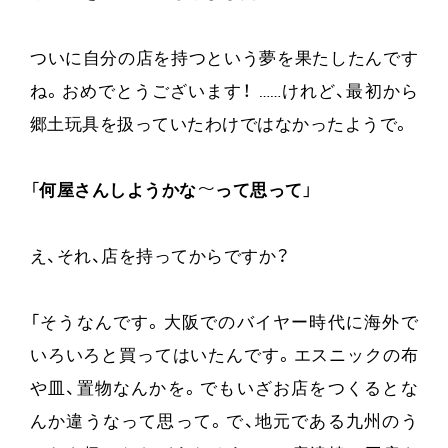
ついに自分の店を持つという夢を果たしたんです
ね。おめでとうございます！ ……けれど、最初から
郷土玩具を扱っていたわけではなかったようで。
「
何屋さんしようかな〜って思って
」
え、それ、店を持ってからですか？
「そうなんです。大阪でのバイヤー時代に海外で
いろいろと買ってはいたんです。エスニックの布
や皿、置物なんかを。でもいざお店をつくるとな
んか違うなって思って。で、地元である九州のう