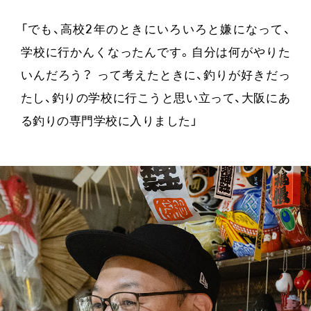
「でも、高校2年のときにいろいろと嫌になって、
学校に行かんくなったんです。自分は何がやりた
いんだろう？ って考えたときに、釣りが好きだっ
たし、釣りの学校に行こうと思い立って、大阪にあ
る釣りの専門学校に入りました」