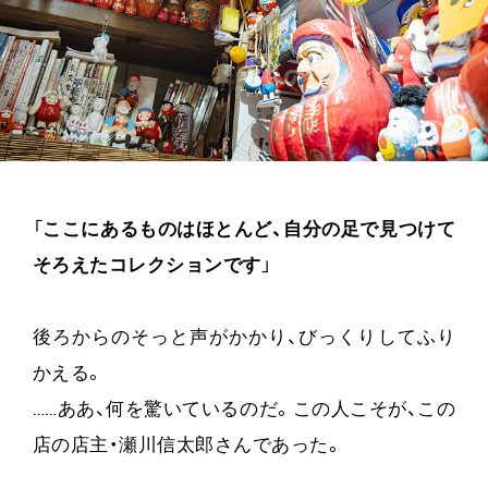
「
ここにあるものはほとんど、自分の足で見つけて
そろえたコレクションです
」
後ろからのそっと声がかかり、びっくりしてふり
かえる。
……ああ、何を驚いているのだ。この人こそが、この
店の店主・瀬川信太郎さんであった。