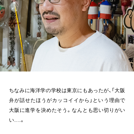
ちなみに海洋学の学校は東京にもあったが、「大阪
弁が話せたほうがカッコイイから」という理由で
大阪に進学を決めたそう。なんとも思い切りがい
い……。