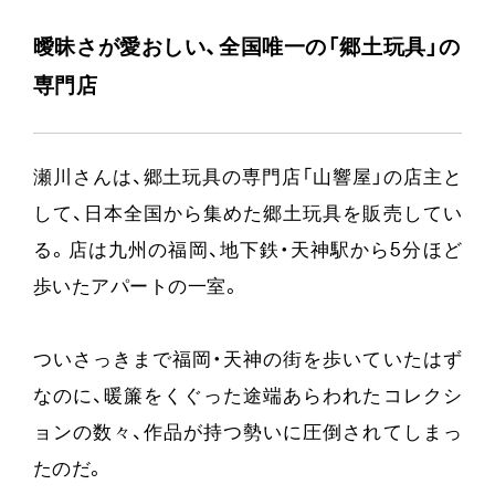
曖昧さが愛おしい、全国唯一の「郷土玩具」の
専門店
瀬川さんは、郷土玩具の専門店「山響屋」の店主と
して、日本全国から集めた郷土玩具を販売してい
る。店は九州の福岡、地下鉄・天神駅から5分ほど
歩いたアパートの一室。
ついさっきまで福岡・天神の街を歩いていたはず
なのに、暖簾をくぐった途端あらわれたコレクシ
ョンの数々、作品が持つ勢いに圧倒されてしまっ
たのだ。