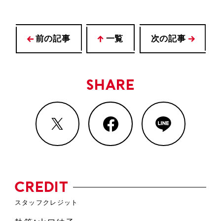
前の記事
一覧
次の記事
SHARE
CREDIT