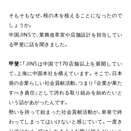
そもそもなぜ、桜の木を植えることになったので
しょうか。
中国JINSで、業務改革室や店舗設計を担当してい
る甲斐に話を聞きました。
甲斐：
「JINSは中国で170店舗以上を展開してい
て、上海に中国本社を構えています。そこで、日本
発の企業らしい社会貢献活動、つまり『企業が果た
すべき責任』として誇れる取り組みを始めたいと
いう話があがったんです。
勢いを持って始まった社会貢献活動が、単発で終
わってしまってはいけないと感じていて。一度き