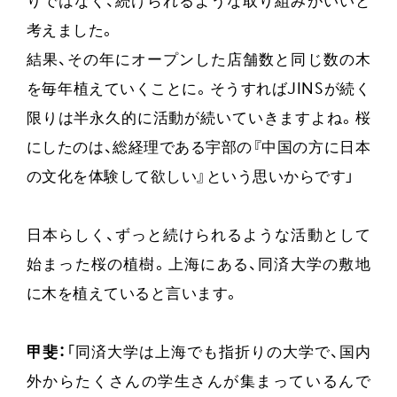
りではなく、続けられるような取り組みがいいと
考えました。
結果、その年にオープンした店舗数と同じ数の木
を毎年植えていくことに。そうすればJINSが続く
限りは半永久的に活動が続いていきますよね。桜
にしたのは、総経理である宇部の『中国の方に日本
の文化を体験して欲しい』という思いからです」
日本らしく、ずっと続けられるような活動として
始まった桜の植樹。上海にある、同済大学の敷地
に木を植えていると言います。
甲斐：
「同済大学は上海でも指折りの大学で、国内
外からたくさんの学生さんが集まっているんで