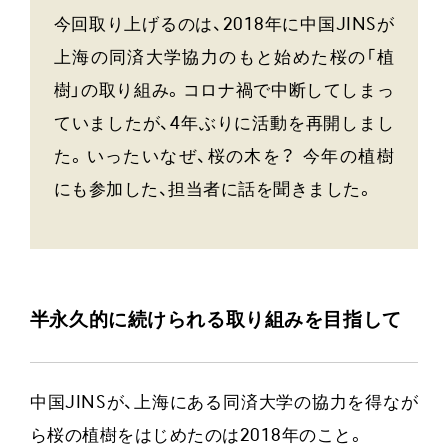
今回取り上げるのは、2018年に中国JINSが
上海の同済大学協力のもと始めた桜の「植
樹」の取り組み。コロナ禍で中断してしまっ
ていましたが、4年ぶりに活動を再開しまし
た。いったいなぜ、桜の木を？ 今年の植樹
にも参加した、担当者に話を聞きました。
半永久的に続けられる取り組みを目指して
中国JINSが、上海にある同済大学の協力を得なが
ら桜の植樹をはじめたのは2018年のこと。