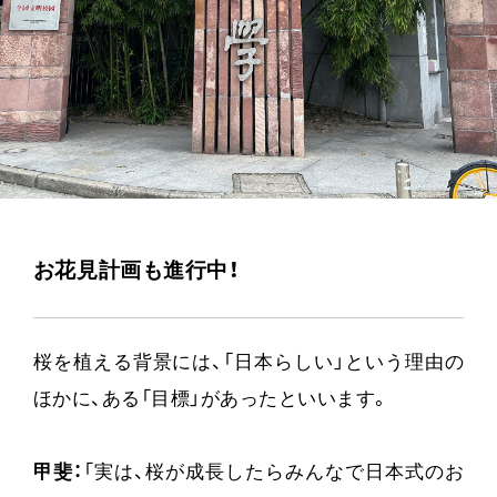
お花見計画も進行中！
桜を植える背景には、「日本らしい」という理由の
ほかに、ある「目標」があったといいます。
甲斐：
「実は、桜が成長したらみんなで日本式のお