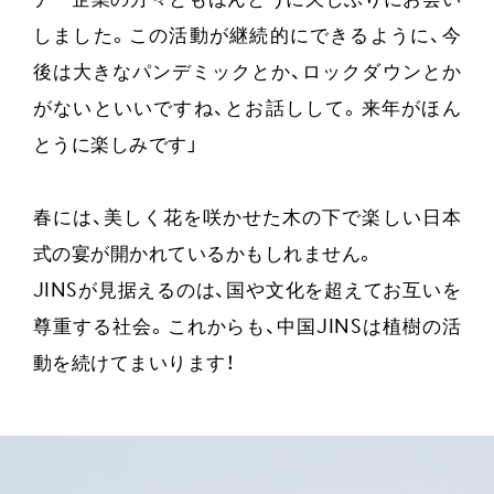
ナー企業の方々ともほんとうに久しぶりにお会い
しました。この活動が継続的にできるように、今
後は大きなパンデミックとか、ロックダウンとか
がないといいですね、とお話しして。来年がほん
とうに楽しみです」
春には、美しく花を咲かせた木の下で楽しい日本
式の宴が開かれているかもしれません。
JINSが見据えるのは、国や文化を超えてお互いを
尊重する社会。これからも、中国JINSは植樹の活
動を続けてまいります！