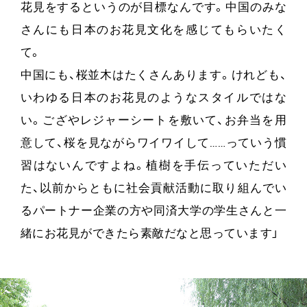
花見をするというのが目標なんです。中国のみな
さんにも日本のお花見文化を感じてもらいたく
て。
中国にも、桜並木はたくさんあります。けれども、
いわゆる日本のお花見のようなスタイルではな
い。ござやレジャーシートを敷いて、お弁当を用
意して、桜を見ながらワイワイして……っていう慣
習はないんですよね。植樹を手伝っていただい
た、以前からともに社会貢献活動に取り組んでい
るパートナー企業の方や同済大学の学生さんと一
緒にお花見ができたら素敵だなと思っています」