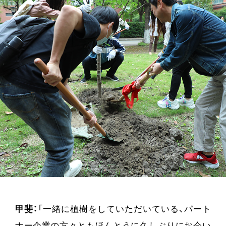
甲斐：
「一緒に植樹をしていただいている、パート