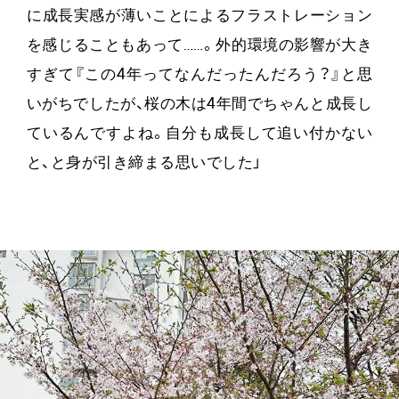
に成長実感が薄いことによるフラストレーション
を感じることもあって……。外的環境の影響が大き
すぎて『この4年ってなんだったんだろう？』と思
いがちでしたが、桜の木は4年間でちゃんと成長し
ているんですよね。自分も成長して追い付かない
と、と身が引き締まる思いでした」