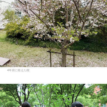
4年前に植えた桜