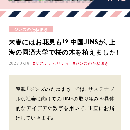
ジンズのたねまき
来春にはお花見も!? 中国JINSが、上
海の同済大学で桜の木を植えました！
2023.07.18
#サステナビリティ
#ジンズのたねまき
連載「ジンズのたねまき」では、サステナブ
ルな社会に向けてのJINSの取り組みを具体
的なアイデアや数字を用いて、正直にお届
けしていきます。