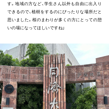
す。地域の方など、学生さん以外も自由に出入り
できるので、植樹をするのにぴったりな場所だと
思いました。桜のまわりが多くの方にとっての憩
いの場になってほしいですね」