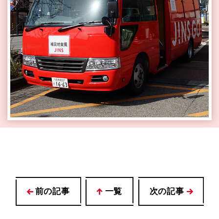
前の記事
一覧
次の記事