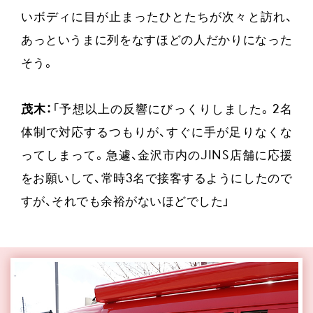
いボディに目が止まったひとたちが次々と訪れ、
あっというまに列をなすほどの人だかりになった
そう。
茂木：
「予想以上の反響にびっくりしました。2名
体制で対応するつもりが、すぐに手が足りなくな
ってしまって。急遽、金沢市内のJINS店舗に応援
をお願いして、常時3名で接客するようにしたので
すが、それでも余裕がないほどでした」