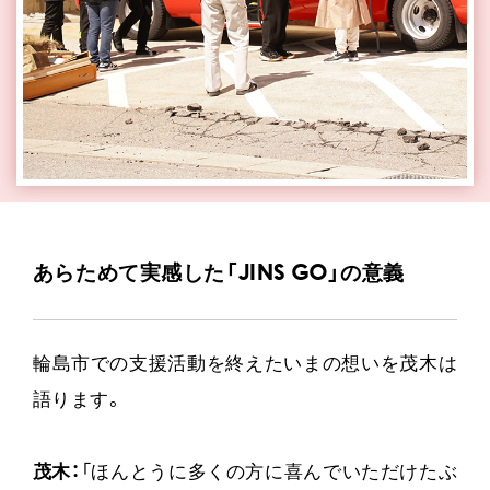
あらためて実感した「JINS GO」の意義
輪島市での支援活動を終えたいまの想いを茂木は
語ります。
茂木：
「ほんとうに多くの方に喜んでいただけたぶ