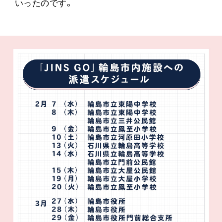
いったのです。