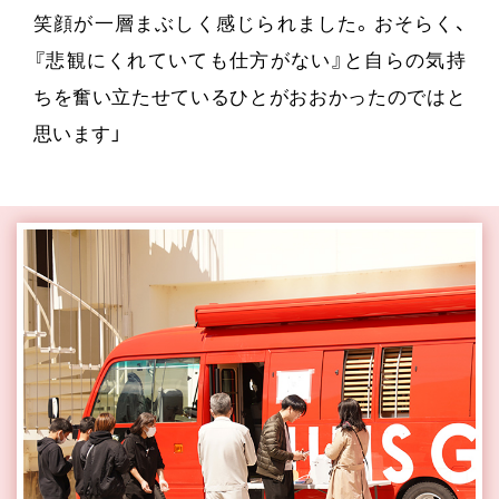
笑顔が一層まぶしく感じられました。おそらく、
『悲観にくれていても仕方がない』と自らの気持
ちを奮い立たせているひとがおおかったのではと
思います」