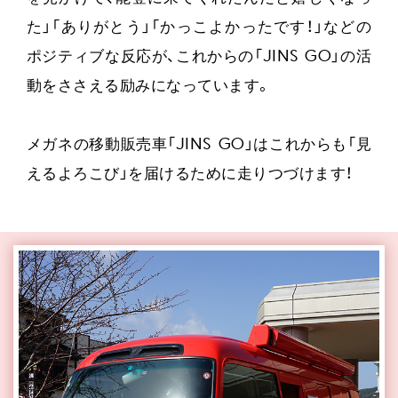
た」「ありがとう」「かっこよかったです！」などの
ポジティブな反応が、これからの「JINS GO」の活
動をささえる励みになっています。
メガネの移動販売車「JINS GO」はこれからも「見
えるよろこび」を届けるために走りつづけます！