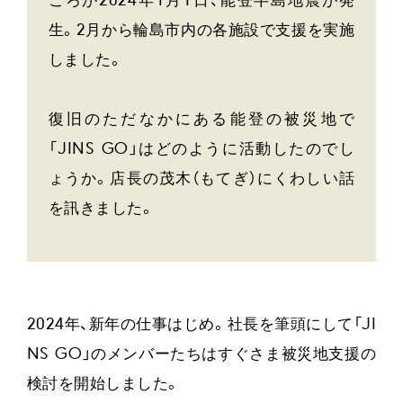
ころが2024年1月1日、能登半島地震が発
生。2月から輪島市内の各施設で支援を実施
しました。
復旧のただなかにある能登の被災地で
「JINS GO」はどのように活動したのでし
ょうか。店長の茂木（もてぎ）にくわしい話
を訊きました。
2024年、新年の仕事はじめ。社長を筆頭にして「JI
NS GO」のメンバーたちはすぐさま被災地支援の
検討を開始しました。