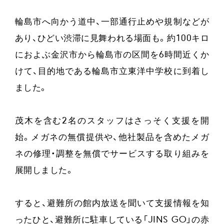
輪島市へ向かう道中、一部通行止めや規制などが
あり、ひどい渋滞に見舞われる場面も。約100キロ
におよぶ金沢市から輪島市の区間を6時間近くか
けて、目的地である輪島市立東洋中学校に到着し
ました。
茂木を含む2名のスタッフはさっそく支援を開
始。メガネの無償提供や、他社製品を含めたメガ
ネの修理・調整を無償でサービスする取り組みを
展開しました。
すると、避難所の館内放送を聞いて支援情報を知
ったひと、避難所に駐車している「JINS GO」の赤