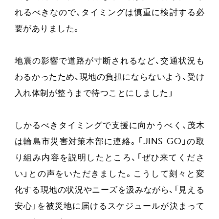
れるべきなので、タイミングは慎重に検討する必
要がありました。
地震の影響で道路が寸断されるなど、交通状況も
わるかったため、現地の負担にならないよう、受け
入れ体制が整うまで待つことにしました」
しかるべきタイミングで支援に向かうべく、茂木
は輪島市災害対策本部に連絡。「JINS GO」の取
り組み内容を説明したところ、「ぜひ来てくださ
い」との声をいただきました。こうして刻々と変
化する現地の状況やニーズを汲みながら、「見える
安心」を被災地に届けるスケジュールが決まって