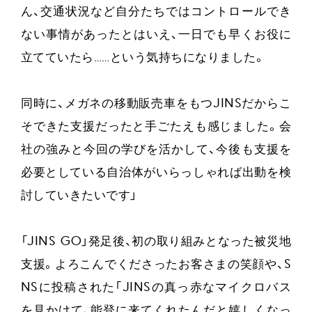
ん、交通状況など自分たちではコントロールでき
ない事情があったとはいえ、一日でも早くお役に
立てていたら……という気持ちになりました。
同時に、メガネの移動販売車をもつJINSだからこ
そできた支援だったと手ごたえも感じました。会
社の強みと今回の学びを活かして、今後も支援を
必要としている自治体がいらっしゃれば出動を検
討していきたいです」
「JINS GO」発足後、初の取り組みとなった被災地
支援。よろこんでくださったお客さまの笑顔や、S
NSに投稿された「JINSの真っ赤なマイクロバス
を見かけて、能登に来てくれたんだと嬉しくなっ