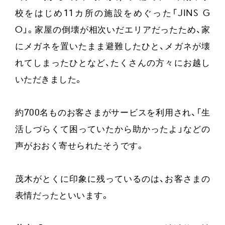
校をはじめ11カ所の施設をめぐった「JINS G
O」。家屋の倒壊が相次いだエリアだったため、家
にメガネを置いたまま避難したひと、メガネが壊
れてしまったひとなど、たくさんの方々にお越し
いただきました。
約700名ものお客さまがサービスを利用され、「生
活しづらくて困っていたから助かったよ」などの
声がおおく寄せられたそうです。
茂木がとくに印象に残っているのは、お客さまの
表情だったといいます。