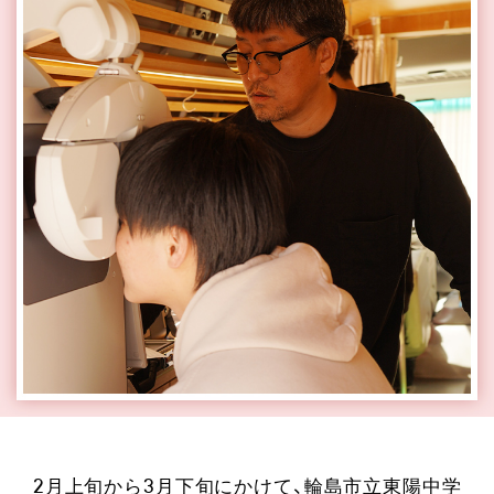
2月上旬から3月下旬にかけて、輪島市立東陽中学