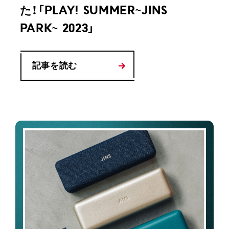
た！「PLAY! SUMMER~JINS
PARK~ 2023」
記事を読む