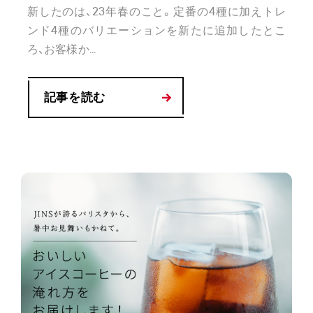
新したのは、23年春のこと。定番の4種に加えトレ
ンド4種のバリエーションを新たに追加したとこ
ろ、お客様か...
記事を読む