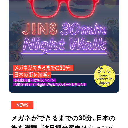
NEWS
メガネができるまでの30分、日本の