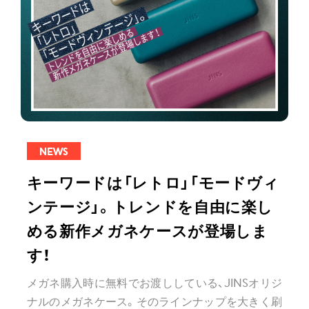
NEWS
キーワードは「レトロ」「モードヴィ
ンテージ」。トレンドを自由に楽し
める新作メガネケースが登場しま
す！
メガネ購入時に無料でお渡ししている、JINSオリジ
ナルのメガネケース。そのラインナップを大きく刷