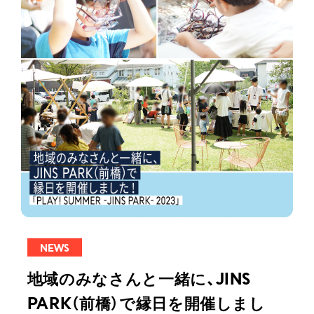
NEWS
地域のみなさんと一緒に、JINS
PARK（前橋）で縁日を開催しまし