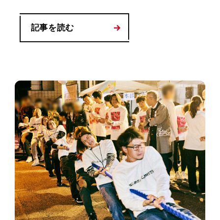
記事を読む