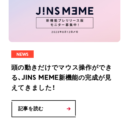
NEWS
頭の動きだけでマウス操作ができ
る、JINS MEME新機能の完成が見
えてきました！
記事を読む