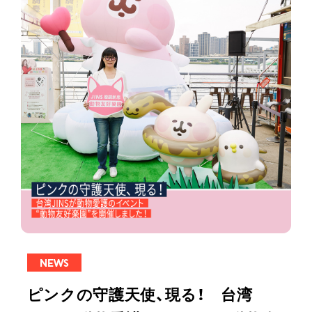
NEWS
ピンクの守護天使、現る！ 台湾