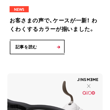
NEWS
お客さまの声で、ケースが一新！ わ
くわくするカラーが揃いました。
記事を読む