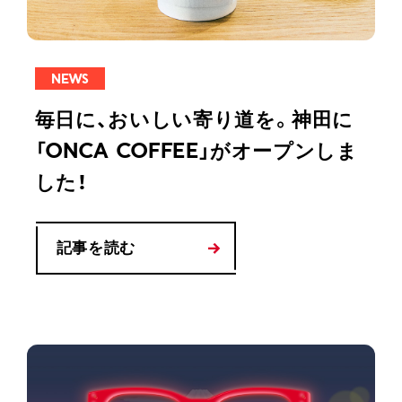
NEWS
毎日に、おいしい寄り道を。神田に
「ONCA COFFEE」がオープンしま
した！
記事を読む