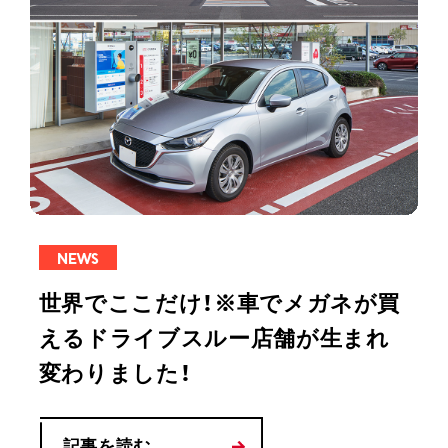
NEWS
世界でここだけ！※車でメガネが買
えるドライブスルー店舗が生まれ
変わりました！
記事を読む