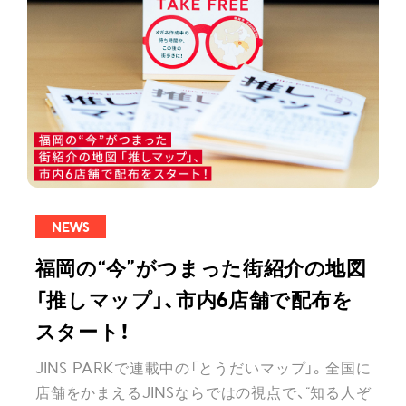
NEWS
福岡の“今”がつまった街紹介の地図
「推しマップ」、市内6店舗で配布を
スタート！
JINS PARKで連載中の「とうだいマップ」。全国に
店舗をかまえるJINSならではの視点で、“知る人ぞ