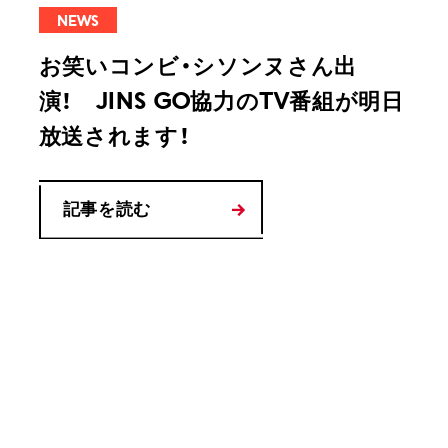
NEWS
お笑いコンビ・シソンヌさん出
演！ JINS GO協力のTV番組が明日
放送されます！
記事を読む