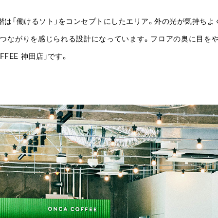
の1階は「働けるソト」をコンセプトにしたエリア。外の光が気持ちよ
つながりを感じられる設計になっています。フロアの奥に目をや
OFFEE 神田店」です。