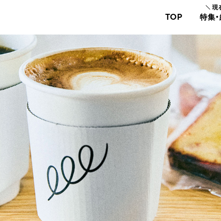
現
TOP
特集