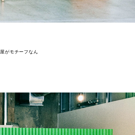
小屋がモチーフなん