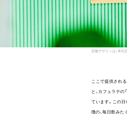
店舗デザインは、本社
ここで提供される
と、カフェラテの「
ています。この日
徴の、毎日飲みた