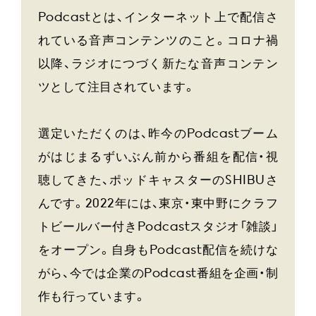
Podcastとは、インターネット上で配信さ
れている音声コンテンツのこと。コロナ禍
以降、ラジオにつづく新たな音声コンテン
ツとして注目されています。
選定いただくのは、昨今のPodcastブーム
がはじまるずいぶん前から番組を配信・視
聴してきた、ポッドキャスターのSHIBUさ
んです。2022年には、東京・東中野にクラフ
トビールバー付きPodcastスタジオ「雑談」
をオープン。自身もPodcast配信を続けな
がら、今では企業のPodcast番組を企画・制
作も行っています。