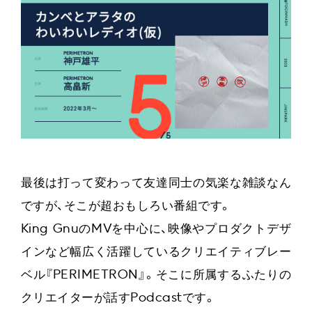
最後は打って変わって友達同士の気楽な雑談なん
ですが、そこが超おもしろい番組です。
King GnuのMVを中心に、映像やプロダクトデザ
インなど幅広く活躍しているクリエイティブレー
ベル『PERIMETRON』。そこに所属するふたりの
クリエイターが話すPodcastです。