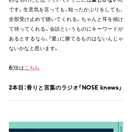
的なものだと思っていて。そこには
愛しかない
ん
です。生意気を言っても、知ったかぶりをしても、
全部受け止めて聴いてくれる。ちゃんと耳を傾け
て待ってくれる。会話というものにキーワードが
あるとするなら、「愛」に勝てるものはないんじゃ
ないかなと思います。
配信は
こちら
2本目：香りと言葉のラジオ「NOSE knows」