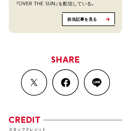
『OVER THE SUN』を配信している。
担当記事を見る
SHARE
CREDIT