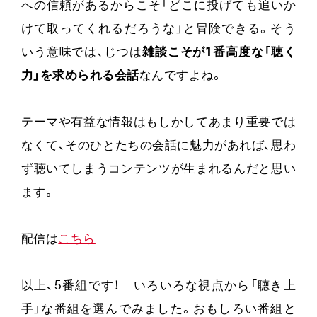
への信頼があるからこそ「どこに投げても追いか
けて取ってくれるだろうな」と冒険できる。そう
いう意味では、じつは
雑談こそが1番高度な「聴く
力」を求められる会話
なんですよね。
テーマや有益な情報はもしかしてあまり重要では
なくて、そのひとたちの会話に魅力があれば、思わ
ず聴いてしまうコンテンツが生まれるんだと思い
ます。
配信は
こちら
以上、5番組です！ いろいろな視点から「聴き上
手」な番組を選んでみました。おもしろい番組と