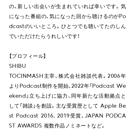
の、新しい出会いが生まれていれば幸いです。気
になった番組の、気になった回から聴けるのがPo
dcastのいいところ。ひとつでも聴いてたのしん
でいただけたらうれしいです！
【プロフィール】
SHIBU
TOCINMASH主宰、株式会社雑談代表。2006年
よりPodcast制作を開始、2022年「Podcast We
ekend」立ち上げに協力、同年新たな活動拠点と
して「雑談」を創設。主な受賞歴として Apple Be
st Podcast 2016, 2019受賞、JAPAN PODCA
ST AWARDS 複数作品ノミネートなど。