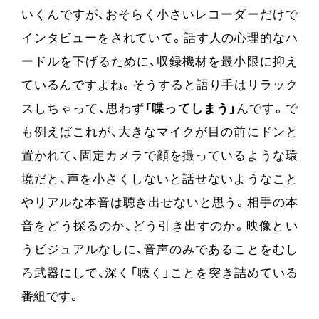
いくんですが、おそらく小さいレコーダーだけで
インタビューをされていて。話す人の心理的なハ
ードルを下げるために、収録機材を最小限に抑え
ているんですよね。そうすると語り手はリラック
スしちゃって、思わず
「喋ってしまう」
んです。で
も例えばこれが、大きなマイクが目の前にドンと
置かれて、固定カメラで顔を撮っているような環
境だと、声を小さくしないと話せないようなこと
やリアルな本音は聴き出せないと思う。相手の本
音をどう探るのか、どう引き出すのか。映像とい
うビジュアルなしに、音声のみであることをむし
ろ武器にして、深く「聴く」ことを突き詰めている
番組です。