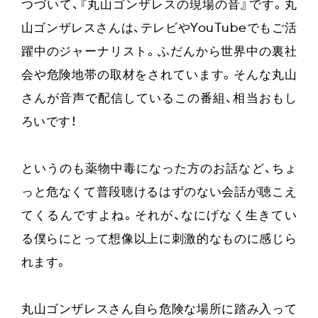
つづいて、『丸山ゴンザレスの現場の音』です。丸
山ゴンザレスさんは、テレビやYouTubeでもご活
躍中のジャーナリスト。ふだんから世界中の裏社
会や危険地帯の取材をされています。そんな丸山
さんが音声で配信しているこの番組、相当おもし
ろいです！
というのも薬物中毒になった方のお話など、ちょ
っと危なくて普段聴けるはずのない会話が聴こえ
てくるんですよね。それが、なにげなく生きてい
る僕らにとって想像以上に刺激的なものに感じら
れます。
丸山ゴンザレスさん自ら危険な場所に踏み入って