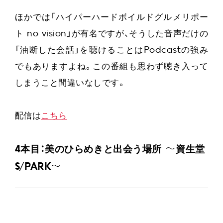
ほかでは「ハイパーハードボイルドグルメリポー
ト no vision」が有名ですが、そうした音声だけの
「油断した会話」を聴けることはPodcastの強み
でもありますよね。この番組も思わず聴き入って
しまうこと間違いなしです。
配信は
こちら
4本目：美のひらめきと出会う場所 〜資生堂
S/PARK〜