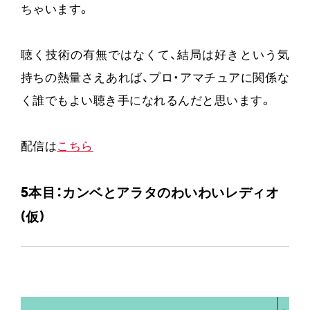
ちゃいます。
聴く技術の有無ではなくて、結局は好きという気
持ちの熱量さえあれば、プロ・アマチュアに関係な
く誰でもよい聴き手になれるんだと思います。
配信は
こちら
5本目：カンベとアラタのわいわいレディオ
(仮)