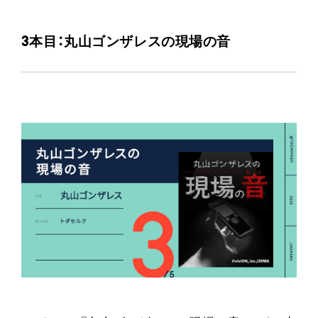
3本目：丸山ゴンザレスの現場の音