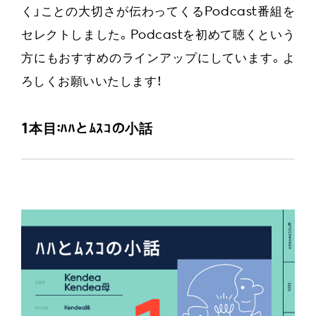
く」ことの大切さが伝わってくるPodcast番組を
セレクトしました。Podcastを初めて聴くという
方にもおすすめのラインアップにしています。よ
ろしくお願いいたします！
1本目:ﾊﾊとﾑｽｺの小話