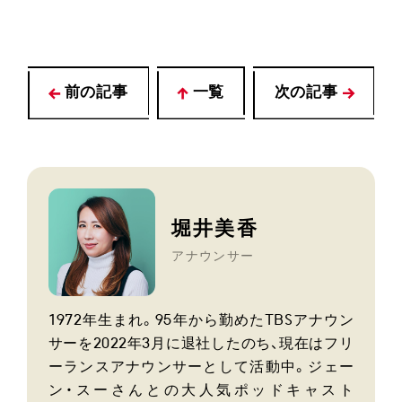
前の記事
一覧
次の記事
堀井美香
アナウンサー
1972年生まれ。95年から勤めたTBSアナウン
サーを2022年3月に退社したのち、現在はフリ
ーランスアナウンサーとして活動中。ジェー
ン・スーさんとの大人気ポッドキャスト