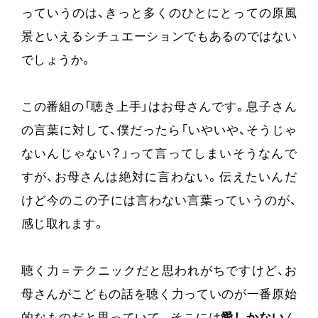
っていうのは、きっと多くのひとにとっての原風
景といえるシチュエーションでもあるのではない
でしょうか。
この番組の「聴き上手」はお母さんです。息子さん
の言葉に対して、僕だったら「いやいや、そうじゃ
ないんじゃない？」って言ってしまいそうなんで
すが、お母さんは絶対に言わない。伝えたいんだ
けど今のこの子には言わない言葉っていうのが、
感じ取れます。
聴く力＝テクニックだと思われがちですけど、お
母さんがこどもの話を聴く力っていのが一番原始