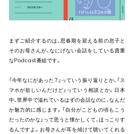
まずご紹介するのは、思春期を迎える前の息子と
そのお母さんが、なにげない会話をしている貴重
なPodcast番組です。
「今年なにがあった？」っていう振り返りとか、「ス
マホが欲しいんだけど」っていう相談とか。日本
中、世界中で溢れているはずの会話なのに、なんだ
か魅力的に感じます。「自分がこどもの頃もこう
だったのかな」って思うと懐かしくて、ほっこりす
るんですよ。お母さんが耳を傾けて聴いてくれる