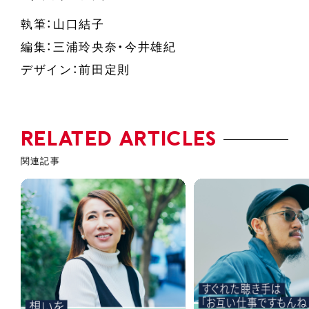
執筆：山口結子
編集：三浦玲央奈・今井雄紀
デザイン：前田定則
RELATED ARTICLES