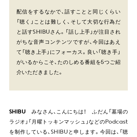
配信をするなかで、話すことと同じくらい
「聴く」ことは難しく、そして大切な行為だ
と話すSHIBUさん。「話し上手」が注目され
がちな音声コンテンツですが、今回はあえ
て「聴き上手」にフォーカス。良い「聴き手」
がいるからこそ、たのしめる番組を5つご紹
介いただきました。
SHIBU
みなさん、こんにちは！ ふだん「墓場の
ラジオ」「月曜トッキンマッシュ」などのPodcast
を制作している、SHIBUと申します。今回は、「聴