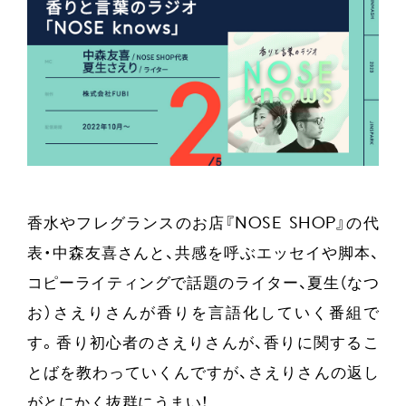
香水やフレグランスのお店『NOSE SHOP』の代
表・中森友喜さんと、共感を呼ぶエッセイや脚本、
コピーライティングで話題のライター、夏生（なつ
お）さえりさんが香りを言語化していく番組で
す。香り初心者のさえりさんが、香りに関するこ
とばを教わっていくんですが、さえりさんの返し
がとにかく抜群にうまい！