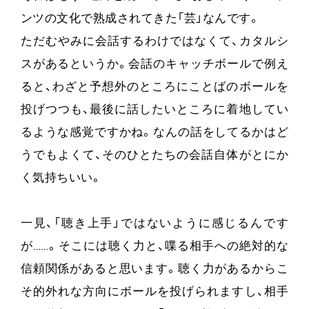
ンツの文化で熟成されてきた「芸」なんです。
ただむやみに会話するわけではなくて、カタルシ
スがあるというか。会話のキャッチボールで例え
ると、わざと予想外のところにことばのボールを
投げつつも、最後に話したいところに着地してい
るような感覚ですかね。なんの話をしてるかはど
うでもよくて、そのひとたちの会話自体がとにか
く気持ちいい。
一見、「聴き上手」ではないように感じるんです
が……。そこには聴く力と、喋る相手への絶対的な
信頼関係があると思います。聴く力があるからこ
そ的外れな方向にボールを投げられますし、相手