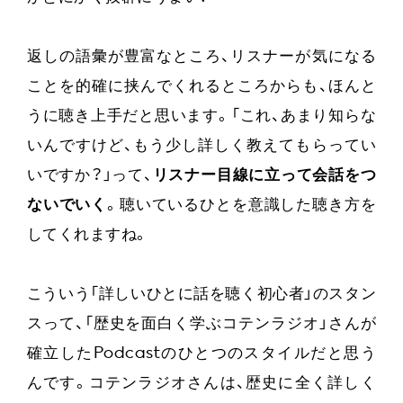
返しの語彙が豊富なところ、リスナーが気になる
ことを的確に挟んでくれるところからも、ほんと
うに聴き上手だと思います。「これ、あまり知らな
いんですけど、もう少し詳しく教えてもらってい
いですか？」って、
リスナー目線に立って会話をつ
ないでいく
。聴いているひとを意識した聴き方を
してくれますね。
こういう「詳しいひとに話を聴く初心者」のスタン
スって、「歴史を面白く学ぶコテンラジオ」さんが
確立したPodcastのひとつのスタイルだと思う
んです。コテンラジオさんは、歴史に全く詳しく