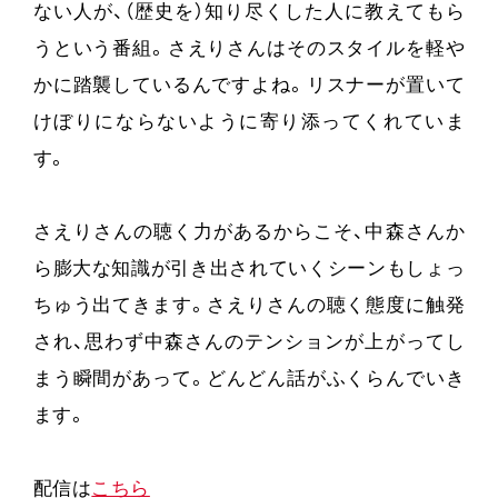
ない人が、（歴史を）知り尽くした人に教えてもら
うという番組。さえりさんはそのスタイルを軽や
かに踏襲しているんですよね。リスナーが置いて
けぼりにならないように寄り添ってくれていま
す。
さえりさんの聴く力があるからこそ、中森さんか
ら膨大な知識が引き出されていくシーンもしょっ
ちゅう出てきます。さえりさんの聴く態度に触発
され、思わず中森さんのテンションが上がってし
まう瞬間があって。どんどん話がふくらんでいき
ます。
配信は
こちら