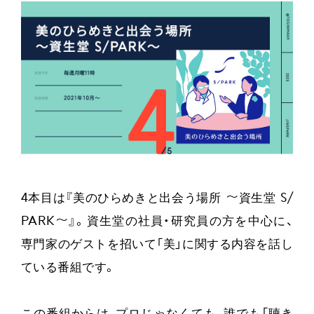
4本目は『美のひらめきと出会う場所 〜資生堂 S/
PARK〜』。資生堂の社員・研究員の方を中心に、
専門家のゲストを招いて「美」に関する内容を話し
ている番組です。