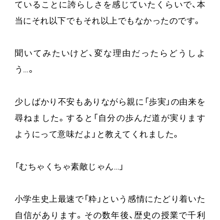
ていることに誇らしさを感じていたくらいで、本
当にそれ以下でもそれ以上でもなかったのです。
聞いてみたいけど、変な理由だったらどうしよ
う…。
少しばかり不安もありながら親に「歩実」の由来を
尋ねました。すると「自分の歩んだ道が実ります
ようにって意味だよ」と教えてくれました。
「むちゃくちゃ素敵じゃん…」
小学生史上最速で「粋」という感情にたどり着いた
自信があります。その数年後、歴史の授業で千利