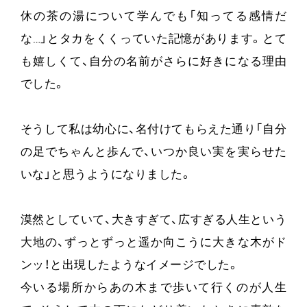
休の茶の湯について学んでも「知ってる感情だ
な…」とタカをくくっていた記憶があります。とて
も嬉しくて、自分の名前がさらに好きになる理由
でした。
そうして私は幼心に、名付けてもらえた通り「自分
の足でちゃんと歩んで、いつか良い実を実らせた
いな」と思うようになりました。
漠然としていて、大きすぎて、広すぎる人生という
大地の、ずっとずっと遥か向こうに大きな木がド
ンッ！と出現したようなイメージでした。
今いる場所からあの木まで歩いて行くのが人生