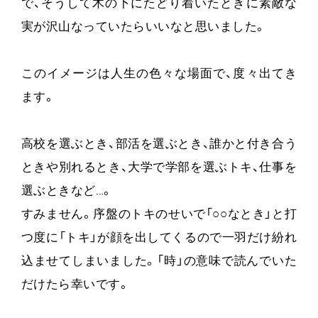
で、そうして木の下にたどり着いたときに素敵な
実が沢山なっていたらいいなと思いました。
このイメージは人生の色々な場面で、度々出てき
ます。
高校を選ぶとき、部活を選ぶとき、誰かと付き合う
ときや別れるとき、大学で学部を選ぶトキ、仕事を
選ぶときなど…。
すみません。序盤のトキのせいで「○○なとき」と打
つ度に「トキ」が顔を出してくるので一羽だけ紛れ
込ませてしまいました。「時」の意味で読んでいた
だけたら幸いです。