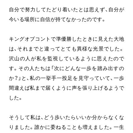
自分で努力してたどり着いたとは思えず、自分が
今いる場所に自信が持てなかったのです。
キングオブコントで準優勝したときに見えた大地
は、それまでと違ってとても異様な光景でした。
沢山の人が私を監視しているように思えたので
す。その人たちは「次にどんな一歩を踏み出すの
か？」と、私の一挙手一投足を見守っていて、一歩
間違えば私まで届くように声を張り上げるようで
した。
そうして私は、どう歩いたらいいか分からなくな
りました。誰かに委ねることも増えました。一生