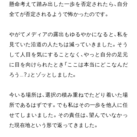
懸命考えて踏み出した一歩を否定されたら、自分
全てが否定されるようで怖かったのです。
やがてメディアの露出もゆるやかになると、私を
見ていた沿道の人たちは減っていきました。そう
して人目を気にすることなく、やっと自分の足元
に目を向けられたとき「ここは本当にどこなんだ
ろう…？」とゾッとしました。
今いる場所は、選択の積み重ねでたどり着いた場
所であるはずです。でも私はその一歩を他人に任
せてしまいました。その責任は、望んでいなかっ
た現在地という形で返ってきました。