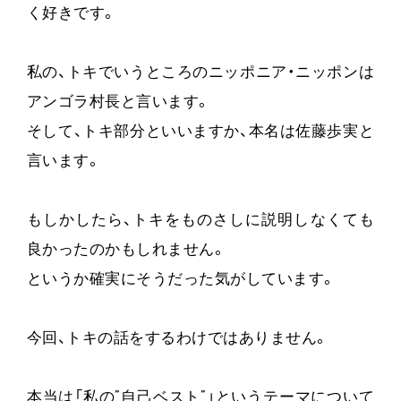
く好きです。
私の、トキでいうところのニッポニア・ニッポンは
アンゴラ村長と言います。
そして、トキ部分といいますか、本名は佐藤歩実と
言います。
もしかしたら、トキをものさしに説明しなくても
良かったのかもしれません。
というか確実にそうだった気がしています。
今回、トキの話をするわけではありません。
本当は「私の”自己ベスト”」というテーマについて