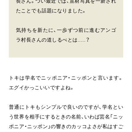
長さん。つい最近では、宣材写真を一新され
たことでも話題になりました。
気持ちを新たに、一歩ずつ前に進むアンゴ
ラ村長さんの道しるべとは......？
トキは学名でニッポニア・ニッポンと言います。
エグイかっこいいですよね。
普通にトキもシンプルで良いのですが、学名とい
う世界を相手にするときの名前、いわば芸名「ニッ
ポニア・ニッポン」の響きのカッコよさが私はすご