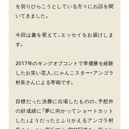
を切りひらこうとしている方々にお話を聞
いてきました。
今回は趣を変えて、エッセイをお届けしま
す。
2017年のキングオブコントで準優勝を経験
したお笑い芸人、にゃんこスター・アンゴラ
村長さんによる寄稿です。
目標だった決勝に出場したものの、予想外
の好成績に「夢に向かってショートカット
した」ようだったとふりかえるアンゴラ村