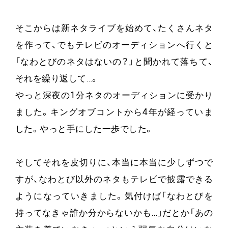
そこからは新ネタライブを始めて、たくさんネタ
を作って、でもテレビのオーディションへ行くと
「なわとびのネタはないの？」と聞かれて落ちて、
それを繰り返して…。
やっと深夜の1分ネタのオーディションに受かり
ました。キングオブコントから4年が経っていま
した。やっと手にした一歩でした。
そしてそれを皮切りに、本当に本当に少しずつで
すが、なわとび以外のネタもテレビで披露できる
ようになっていきました。気付けば「なわとびを
持ってなきゃ誰か分からないかも…」だとか「あの