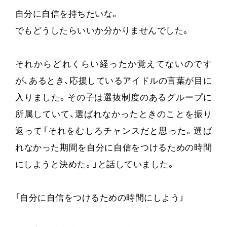
自分に自信を持ちたいな。
でもどうしたらいいか分かりませんでした。
それからどれくらい経ったか覚えてないのです
が、あるとき、応援しているアイドルの言葉が目に
入りました。その子は選抜制度のあるグループに
所属していて、選ばれなかったときのことを振り
返って「それをむしろチャンスだと思った。選ば
れなかった期間を自分に自信をつけるための時間
にしようと決めた。」と話していました。
「自分に自信をつけるための時間にしよう」