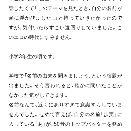
話したくて「このテーマを見たとき、自分の名前が
頭に浮かびました…」と持っていきたかったので
すが、気付いたらすごい遠回りしていました。こ
のエコの時代にすみません。
小学3年生の頃です。
学校で「名前の由来を聞きましょう」という宿題が
出ました。そう言われると、確かに聞いたことが
なかった気がしてきます。
名前なんて、近くにありすぎて意識すらしていま
せんでした。せめて言えば、自分の名前「歩実」に
入っている「あ」が、50音のトップバッターを務め