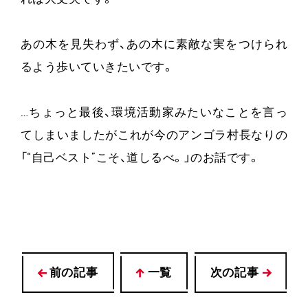
あの木を見失わず、あの木に素敵な実をつけられ
るよう歩いていきたいです。
…ちょっと最後、環境活動家みたいなことを言っ
てしまいましたがこれが今のアンゴラ村長なりの
「“自己ベスト”こそ、道しるべ。」のお話です。
前の記事
一覧
次の記事