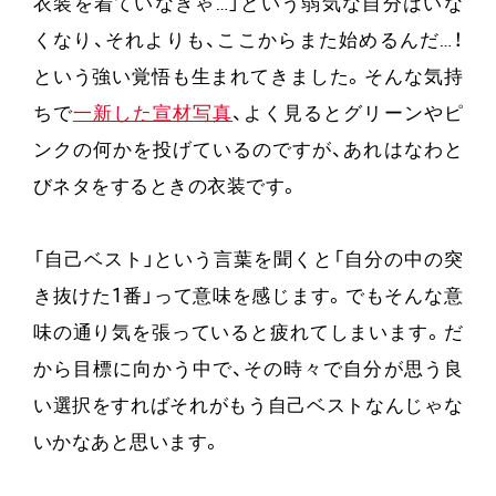
衣装を着ていなきゃ…」という弱気な自分はいな
くなり、それよりも、ここからまた始めるんだ…！
という強い覚悟も生まれてきました。そんな気持
ちで
一新した宣材写真
、よく見るとグリーンやピ
ンクの何かを投げているのですが、あれはなわと
びネタをするときの衣装です。
「自己ベスト」という言葉を聞くと「自分の中の突
き抜けた1番」って意味を感じます。でもそんな意
味の通り気を張っていると疲れてしまいます。だ
から目標に向かう中で、その時々で自分が思う良
い選択をすればそれがもう自己ベストなんじゃな
いかなあと思います。