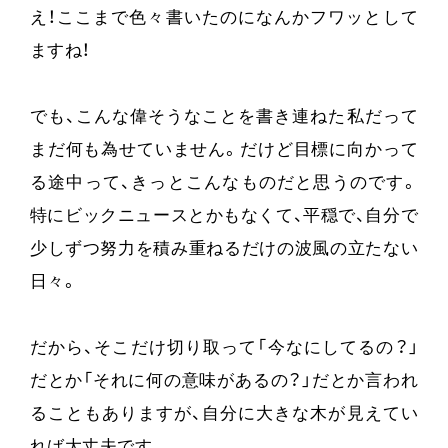
え！ここまで色々書いたのになんかフワッとして
ますね！
でも、こんな偉そうなことを書き連ねた私だって
まだ何も為せていません。だけど目標に向かって
る途中って、きっとこんなものだと思うのです。
特にビックニュースとかもなくて、平穏で、自分で
少しずつ努力を積み重ねるだけの波風の立たない
日々。
だから、そこだけ切り取って「今なにしてるの？」
だとか「それに何の意味があるの？」だとか言われ
ることもありますが、自分に大きな木が見えてい
れば大丈夫です。