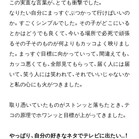
この実直な言葉が、とても衝撃でした。
なりたい自分にまっすぐぶつかって行けばいいの
か。すごくシンプルでした。その子がどこにいる
とかはどうでも良くて、今いる場所で必死で頑張
るその子そのものが何よりもカッコよく映りまし
た。まっすぐ目標に向かっていって、間違えても、
カッコ悪くても、全部見てもらって、届く人には届
いて、笑う人には笑われて、それでいいじゃないか
と私の心にも火がつきました。
取り憑いていたものがストンッと落ちたとき、テ
コの原理でホワンッと目標が上がってきました。
やっぱり、自分の好きなネタでテレビに出たい…！