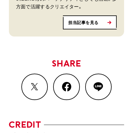
方面で活躍するクリエイター。
担当記事を見る
SHARE
CREDIT