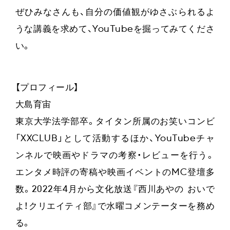
ぜひみなさんも、自分の価値観がゆさぶられるよ
うな講義を求めて、YouTubeを掘ってみてくださ
い。
【プロフィール】
大島育宙
東京大学法学部卒。タイタン所属のお笑いコンビ
「XXCLUB」として活動するほか、YouTubeチャ
ンネルで映画やドラマの考察・レビューを行う。
エンタメ時評の寄稿や映画イベントのMC登壇多
数。2022年4月から文化放送『西川あやの おいで
よ！クリエイティ部』で水曜コメンテーターを務め
る。