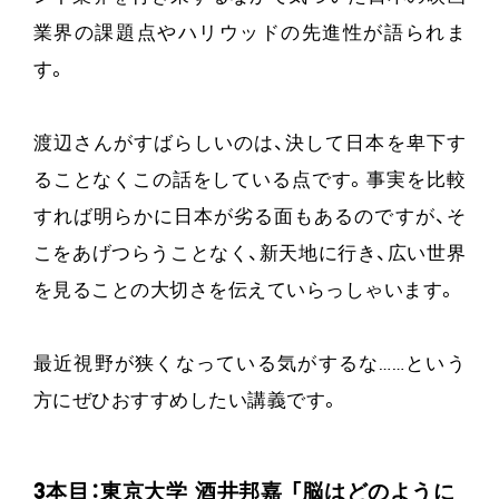
業界の課題点やハリウッドの先進性が語られま
す。
渡辺さんがすばらしいのは、決して日本を卑下す
ることなくこの話をしている点です。事実を比較
すれば明らかに日本が劣る面もあるのですが、そ
こをあげつらうことなく、新天地に行き、広い世界
を見ることの大切さを伝えていらっしゃいます。
最近視野が狭くなっている気がするな……という
方にぜひおすすめしたい講義です。
3本目：東京大学 酒井邦嘉 「脳はどのように