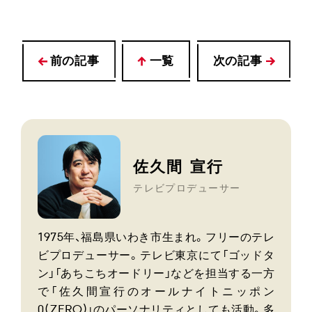
前の記事
一覧
次の記事
佐久間 宣行
テレビプロデューサー
1975年、福島県いわき市生まれ。フリーのテレ
ビプロデューサー。テレビ東京にて「ゴッドタ
ン」「あちこちオードリー」などを担当する一方
で「佐久間宣行のオールナイトニッポン
0(ZERO)」のパーソナリティとしても活動。多