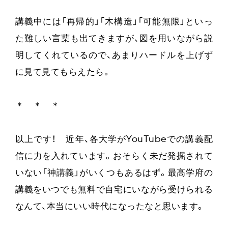
講義中には「再帰的」「木構造」「可能無限」といっ
た難しい言葉も出てきますが、図を用いながら説
明してくれているので、あまりハードルを上げず
に見て見てもらえたら。
＊ ＊ ＊
以上です！ 近年、各大学がYouTubeでの講義配
信に力を入れています。おそらく未だ発掘されて
いない「神講義」がいくつもあるはず。最高学府の
講義をいつでも無料で自宅にいながら受けられる
なんて、本当にいい時代になったなと思います。