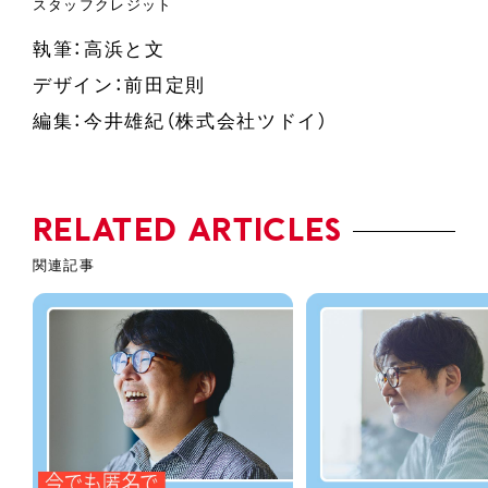
執筆：高浜と文
デザイン：前田定則
編集：今井雄紀（株式会社ツドイ）
RELATED ARTICLES