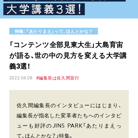
特集：「あたりまえ」って、ほんとかな？
「コンテンツ全部見東大生」大島育宙
が語る、世の中の見方を変える大学講
義3選！
2022.04.08
#編集長は佐久間宣行
佐久間編集長のインタビューにはじまり、
編集長が指名した変革者たちへのインタビ
ューも好評のJINS PARK「あたりまえっ
て、ほんとかな？」特集。