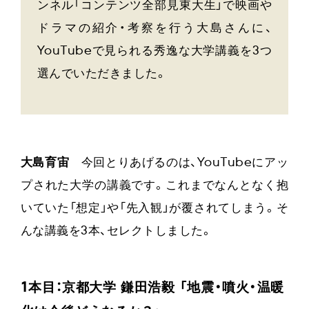
ンネル「コンテンツ全部見東大生」で映画や
ドラマの紹介・考察を行う大島さんに、
YouTubeで見られる秀逸な大学講義を3つ
選んでいただきました。
大島育宙
今回とりあげるのは、YouTubeにアッ
プされた大学の講義です。これまでなんとなく抱
いていた「想定」や「先入観」が覆されてしまう。そ
んな講義を3本、セレクトしました。
1本目：京都大学 鎌田浩毅 「地震・噴火・温暖