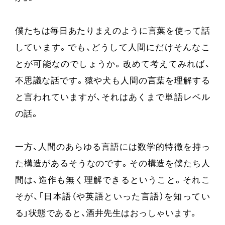
僕たちは毎日あたりまえのように言葉を使って話
しています。でも、どうして人間にだけそんなこ
とが可能なのでしょうか。改めて考えてみれば、
不思議な話です。猿や犬も人間の言葉を理解する
と言われていますが、それはあくまで単語レベル
の話。
一方、人間のあらゆる言語には数学的特徴を持っ
た構造があるそうなのです。その構造を僕たち人
間は、造作も無く理解できるということ。それこ
そが、「日本語（や英語といった言語）を知ってい
る」状態であると、酒井先生はおっしゃいます。