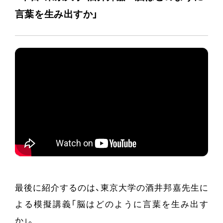
言葉を生み出すか」
最後に紹介するのは、東京大学の酒井邦嘉先生に
よる模擬講義「脳はどのように言葉を生み出す
か」。