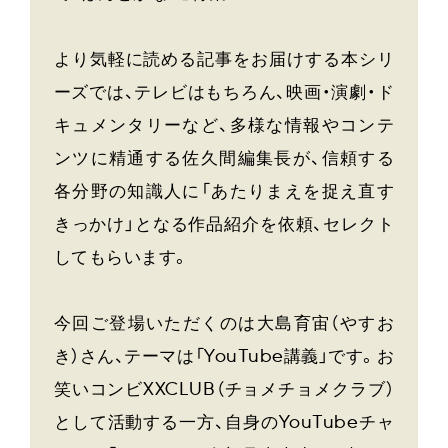
より気軽に読める記事をお届けする本シリ
ーズでは、テレビはもちろん、映画・演劇・ド
キュメンタリーなど、多様な情報やコンテ
ンツに精通する佐久間編集長が、信頼する
各分野の知識人に「あたりまえを捉え直す
きっかけ」となる作品紹介を依頼、セレクト
してもらいます。
今回ご登場いただくのは大島育宙（やすお
き）さん、テーマは「YouTube講義」です。お
笑いコンビXXCLUB（チョメチョメクラブ）
として活動する一方、自身のYouTubeチャ