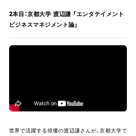
2本目：京都大学 渡辺謙 「エンタテイメント
ビジネスマネジメント論」
世界で活躍する俳優の渡辺謙さんが、京都大学で