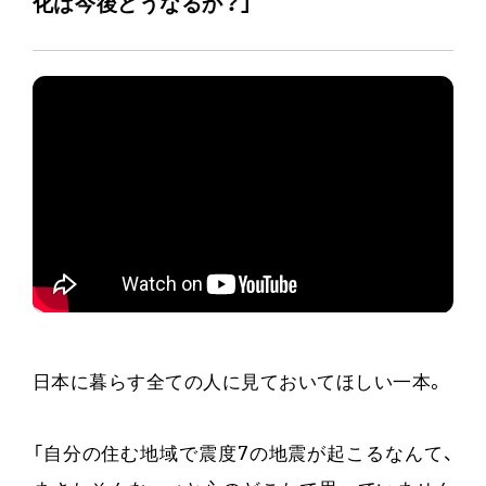
化は今後どうなるか？」
日本に暮らす全ての人に見ておいてほしい一本。
「自分の住む地域で震度7の地震が起こるなんて、