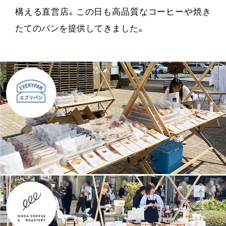
構える直営店。この日も高品質なコーヒーや焼き
たてのパンを提供してきました。