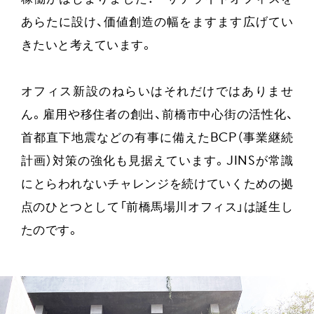
あらたに設け、価値創造の幅をますます広げてい
きたいと考えています。
オフィス新設のねらいはそれだけではありませ
ん。雇用や移住者の創出、前橋市中心街の活性化、
首都直下地震などの有事に備えたBCP（事業継続
計画）対策の強化も見据えています。JINSが常識
にとらわれないチャレンジを続けていくための拠
点のひとつとして「前橋馬場川オフィス」は誕生し
たのです。