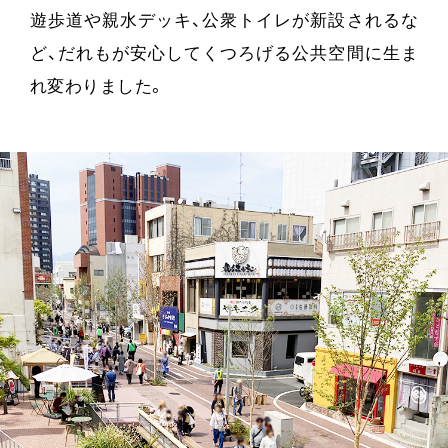
遊歩道や親水デッキ、公衆トイレが新設されるな
ど、だれもが安心してくつろげる公共空間に生ま
れ変わりました。