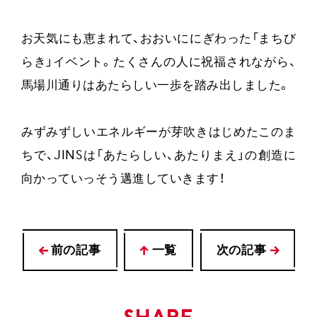
お天気にも恵まれて、おおいににぎわった「まちび
らき」イベント。たくさんの人に祝福されながら、
馬場川通りはあたらしい一歩を踏み出しました。
みずみずしいエネルギーが芽吹きはじめたこのま
ちで、JINSは「あたらしい、あたりまえ」の創造に
向かっていっそう邁進していきます！
前の記事
一覧
次の記事