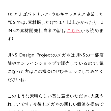
（たとえばパトリシア・ウルキオラさんと協業した
#06 では、素材探しだけで１年以上かかったり。J
INSの素材開発担当者の話は
こちら
から読めま
す）
JINS Design ProjectのメガネはJINSの一部店
舗やオンラインショップで販売しているので、気
になった方はこの機会にぜひチェックしてみてく
ださいね。
このような素晴らしい賞に選出いただき、大変う
れしいです。今後もメガネの新しい価値を提供で