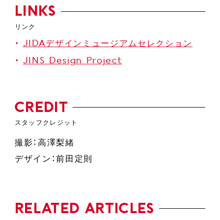
LINKS
JIDAデザインミュージアムセレクション
JINS Design Project
CREDIT
撮影：高澤梨緒
デザイン：前田定則
RELATED ARTICLES