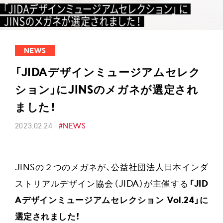
NEWS
「JIDAデザインミュージアムセレク
ション」にJINSのメガネが選定され
ました！
2023.02.24
#NEWS
JINSの２つのメガネが、公益社団法人日本インダ
ストリアルデザイン協会（JIDA）が主催する
「JID
Aデザインミュージアムセレクション Vol.24」に
選定されました！