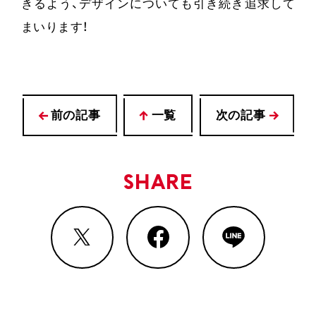
きるよう、デザインについても引き続き追求して
まいります！
前の記事
一覧
次の記事
SHARE