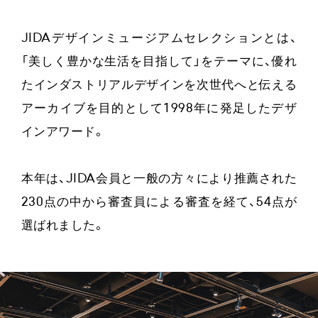
JIDAデザインミュージアムセレクションとは、
「美しく豊かな生活を目指して」をテーマに、優れ
たインダストリアルデザインを次世代へと伝える
アーカイブを目的として1998年に発足したデザ
インアワード。
本年は、JIDA会員と一般の方々により推薦された
230点の中から審査員による審査を経て、54点が
選ばれました。