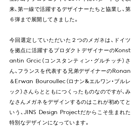
来、第一線で活躍するデザイナーたちと協業し、第
６弾まで展開してきました。
今回選定していただいた２つのメガネは、ドイツ
を拠点に活躍するプロダクトデザイナーのKonst
antin Grcic（コンスタンティン･グルチッチ）さ
ん、フランスを代表する兄弟デザイナーのRonan
＆Erwan Bouroullec（ロナン&エルワン・ブルレ
ック）さんらとともにつくったものなのですが、み
なさんメガネをデザインするのはこれが初めてと
いう、JINS Design Projectだからこそ生まれた
特別なデザインになっています。