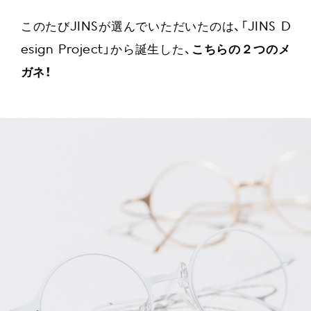
このたびJINSが選んでいただいたのは、「JINS D
esign Project」から誕生した、
こちらの２つのメ
ガネ！