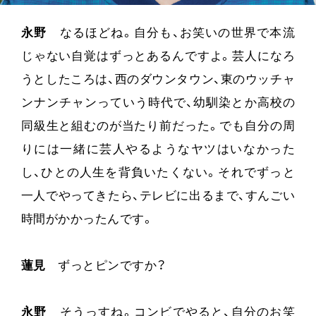
永野
なるほどね。自分も、お笑いの世界で本流
じゃない自覚はずっとあるんですよ。芸人になろ
うとしたころは、西のダウンタウン、東のウッチャ
ンナンチャンっていう時代で、幼馴染とか高校の
同級生と組むのが当たり前だった。でも自分の周
りには一緒に芸人やるようなヤツはいなかった
し、ひとの人生を背負いたくない。それでずっと
一人でやってきたら、テレビに出るまで、すんごい
時間がかかったんです。
蓮見
ずっとピンですか？
永野
そうっすね。コンビでやると、自分のお笑