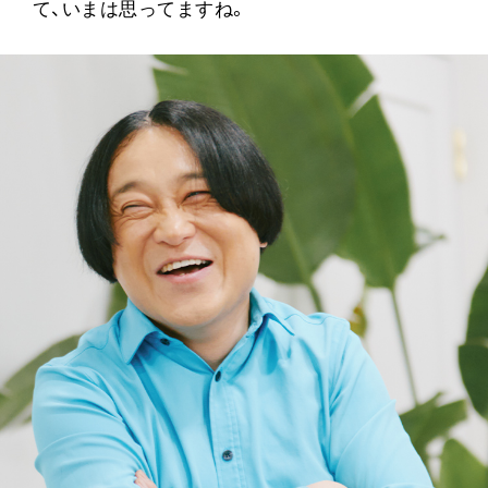
て、いまは思ってますね。