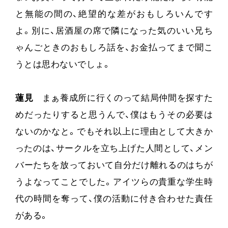
と無能の間の、絶望的な差がおもしろいんです
よ。別に、居酒屋の席で隣になった気のいい兄ち
ゃんごときのおもしろ話を、お金払ってまで聞こ
うとは思わないでしょ。
蓮見
まぁ養成所に行くのって結局仲間を探すた
めだったりすると思うんで、僕はもうその必要は
ないのかなと。でもそれ以上に理由として大きか
ったのは、サークルを立ち上げた人間として、メン
バーたちを放っておいて自分だけ離れるのはちが
うよなってことでした。アイツらの貴重な学生時
代の時間を奪って、僕の活動に付き合わせた責任
がある。