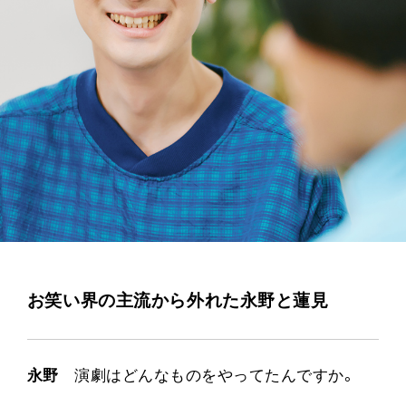
お笑い界の主流から外れた永野と蓮見
永野
演劇はどんなものをやってたんですか。