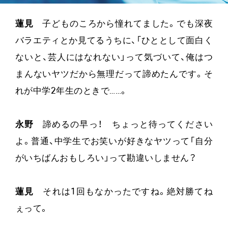
蓮見
子どものころから憧れてました。でも深夜
バラエティとか見てるうちに、「ひととして面白く
ないと、芸人にはなれない」って気づいて、俺はつ
まんないヤツだから無理だって諦めたんです。そ
れが中学2年生のときで……。
永野
諦めるの早っ！ ちょっと待ってください
よ。普通、中学生でお笑いが好きなヤツって「自分
がいちばんおもしろい」って勘違いしません？
蓮見
それは1回もなかったですね。絶対勝てね
ぇって。