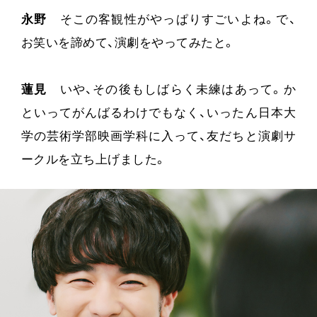
永野
そこの客観性がやっぱりすごいよね。で、
お笑いを諦めて、演劇をやってみたと。
蓮見
いや、その後もしばらく未練はあって。か
といってがんばるわけでもなく、いったん日本大
学の芸術学部映画学科に入って、友だちと演劇サ
ークルを立ち上げました。