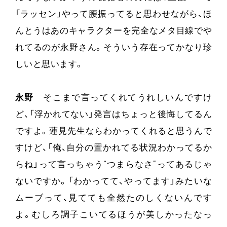
「ラッセン」やって腰振ってると思わせながら、ほ
んとうはあのキャラクターを完全なメタ目線でや
れてるのが永野さん。そういう存在ってかなり珍
しいと思います。
永野
そこまで言ってくれてうれしいんですけ
ど、「浮かれてない」発言はちょっと後悔してるん
ですよ。蓮見先生ならわかってくれると思うんで
すけど、「俺、自分の置かれてる状況わかってるか
らね」って言っちゃう“つまらなさ”ってあるじゃ
ないですか。「わかってて、やってます」みたいな
ムーブって、見てても全然たのしくないんです
よ。むしろ調子こいてるほうが美しかったなっ