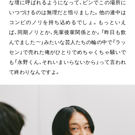
な壇に呼ばれるようになって、ピンでこの場所に
いつづけるのは無理だと悟りました。他の連中は
コンビのノリを持ち込めるでしょ。もっといえ
ば、同期ノリとか、先輩後輩関係とか。「昨日も飲
んでました〜」みたいな芸人たちの輪の中で「ラッ
セン」で売れた俺がひとりでめちゃくちゃ騒いで
も「永野くん、それいまいらないから」って言われ
て終わりなんですよ。