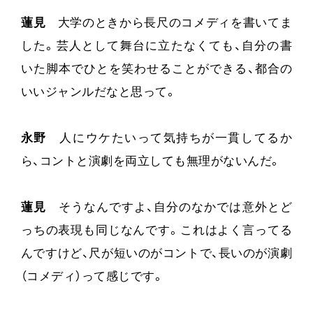
蓮見
大学のときから長尺のコメディを書いてま
した。芸人として舞台に立たなくても、自分の書
いた脚本でひとを笑わせることができる、都合の
いいジャンルだなと思って。
永野
人にウケたいって気持ちが一貫してるか
ら、コントと演劇を両立しても無理がないんだ。
蓮見
そうなんですよ、自分のなかでは意外とど
っちの表現も同じなんです。これはよく言ってる
んですけど、尺が短いのがコントで、長いのが演劇
（コメディ）って感じです。