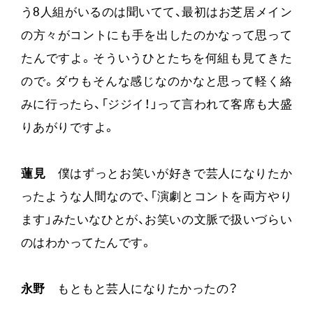
う8人組がいるのは聞いてて、最初はお芝居メイン
の方々がコントにも手を出したのかなって思って
たんですよ。そういうひとたちを何組も見てきた
ので。ダウもそんな感じなのかなと思って軽く絡
みに行ったら、「ジジイ！」って言われて客席も大盛
りあがりですよ。
蓮見
僕はずっとお笑いが好きで芸人になりたか
ったような人間なので、「演劇とコントを両方やり
ます」みたいなひとが、お笑いの文脈で扱いづらい
のはわかってたんです。
永野
もともと芸人になりたかったの？