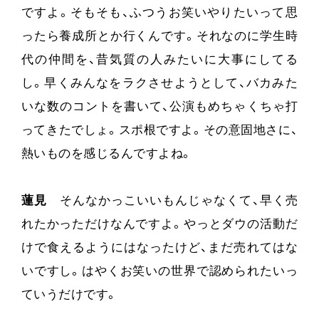
ですよ。そもそも、ふつうお笑いやりたいって思
ったら養成所とか行くんです。それなのに学生時
代の仲間を、昔気質の人みたいに大事にしてる
し。早くみんなをラクさせようとして、バカみた
いな数のコントを書いて、公演もめちゃくちゃ打
ってきたでしょ。スポ根ですよ。その意固地さに、
熱いものを感じるんですよね。
蓮見
そんなかっこいいもんじゃなくて、早く売
れたかっただけなんですよ。やっとダウの活動だ
けで食えるようにはなったけど、まだ売れてはな
いですし。はやくお笑いの世界で認められたいっ
ていうだけです。