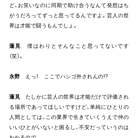
ど、お笑いなのに同期で助け合うなんて発想はち
がうだろってずっと思ってるんですよ。芸人の世
界は才能で闘うもんでしょ。
蓮見
僕はわりとそんなこと思ってないです
（笑）。
永野
えっ！ ここでハシゴ外されんの!?
蓮見
たしかに芸人の世界は才能だけで評価され
る場所であってほしいですけど、単純にひとりの
人間としては、この業界で生きていくうえで仲の
いいひとがいないと困るし、不安だっていうのは
わかるので。