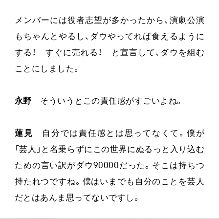
メンバーには役者志望が多かったから、演劇公演
もちゃんとやるし、ダウやってれば食えるように
する！ すぐに売れる！ と宣言して、ダウを組む
ことにしました。
永野
そういうとこの責任感がすごいよね。
蓮見
自分では責任感とは思ってなくて。僕が
「芸人」と名乗らずにこの世界にぬるっと入り込む
ための言い訳がダウ90000だった。そこは持ちつ
持たれつですね。僕はいまでも自分のことを芸人
だとはあんま思ってないですし。