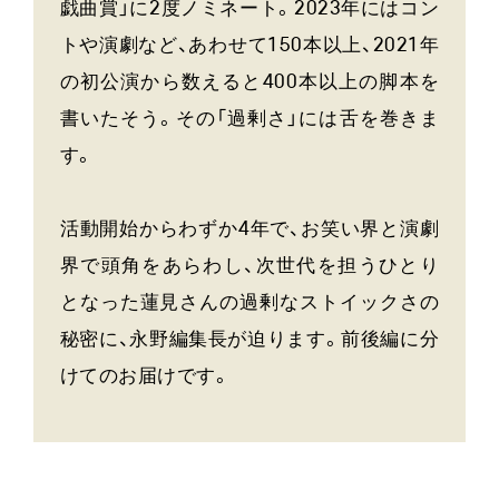
戯曲賞」に2度ノミネート。2023年にはコン
トや演劇など、あわせて150本以上、2021年
の初公演から数えると400本以上の脚本を
書いたそう。その「過剰さ」には舌を巻きま
す。
活動開始からわずか4年で、お笑い界と演劇
界で頭角をあらわし、次世代を担うひとり
となった蓮見さんの過剰なストイックさの
秘密に、永野編集長が迫ります。前後編に分
けてのお届けです。