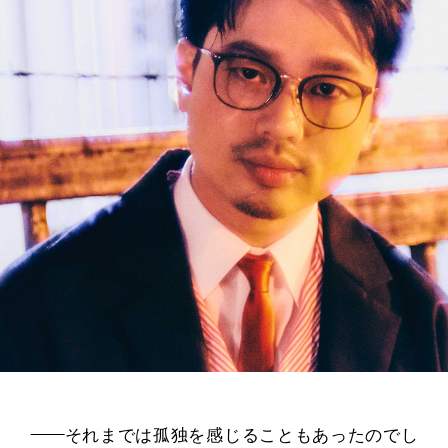
——
それまでは孤独を感じることもあったのでし