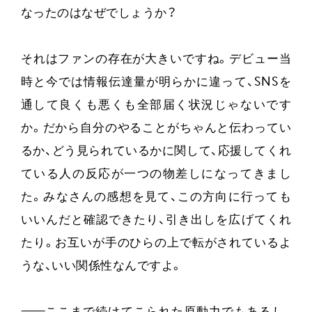
なったのはなぜでしょうか？
それはファンの存在が大きいですね。デビュー当
時と今では情報伝達量が明らかに違って、SNSを
通して良くも悪くも全部届く状況じゃないです
か。だから自分のやることがちゃんと伝わってい
るか、どう見られているかに関して、応援してくれ
ている人の反応が一つの物差しになってきまし
た。みなさんの感想を見て、この方向に行っても
いいんだと確認できたり、引き出しを広げてくれ
たり。お互いが手のひらの上で転がされているよ
うな、いい関係性なんですよ。