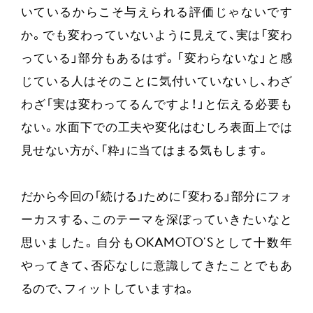
いているからこそ与えられる評価じゃないです
か。でも変わっていないように見えて、実は「変わ
っている」部分もあるはず。「変わらないな」と感
じている人はそのことに気付いていないし、わざ
わざ「実は変わってるんですよ！」と伝える必要も
ない。水面下での工夫や変化はむしろ表面上では
見せない方が、「粋」に当てはまる気もします。
だから今回の「続ける」ために「変わる」部分にフォ
ーカスする、このテーマを深ぼっていきたいなと
思いました。自分もOKAMOTO’Sとして十数年
やってきて、否応なしに意識してきたことでもあ
るので、フィットしていますね。