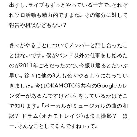
出すし、ライブもずっとやっている一方で、それぞ
れソロ活動も精力的ですよね。その部分に対して
報告や相談などもない？
各々がやることについてメンバーと話し合ったこ
とはないです。僕がバンド以外の仕事をし始めた
のが2011年ごろだったので、今振り返るとだいぶ
早い。徐々に他の3人も色々やるようになってい
きました。今はOKAMOTO’S共有のGoogleカレ
ンダーがあるんですけど、何をしているかはそこ
で知ります。「ボーカルがミュージカルの曲の和
訳？ ドラム（オカモトレイジ）は映画撮影？ ほ
ー、そんなことしてるんですね」って。