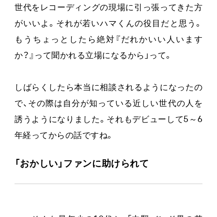
世代をレコーディングの現場に引っ張ってきた方
がいいよ。それが若いハマくんの役目だと思う。
もうちょっとしたら絶対『だれかいい人います
か？』って聞かれる立場になるから」って。
しばらくしたら本当に相談されるようになったの
で、その際は自分が知っている近しい世代の人を
誘うようになりました。それもデビューして5～6
年経ってからの話ですね。
「おかしい」ファンに助けられて