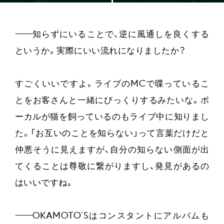
——
知らずにいることで、逆に風通しを良くする
というか。実際にいい流れになりましたか？
すごくいいですよ。ライブのMCで喋っているこ
とをお客さんと一緒にびっくりするみたいな。ボ
ーカルが猫を飼っているのもライブ中に知りまし
た。「お互いのことを知らない」って言葉だけだと
仲悪そうに見えますが、自分の知らない側面が出
てくることは尊敬に繋がりますし、発見があるの
はいいですね。
——
OKAMOTO’Sはコンスタントにアルバムも