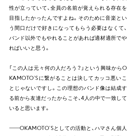
性が立っていて、全員の名前が覚えられる存在を
目指したかったんですよね。そのために音楽とい
う間口だけで好きになってもらう必要はなくて、
バンド以外でもやれることがあれば適材適所でや
ればいいと思う。
「この人は元々何の人だろう？」という興味からO
KAMOTO’Sに繋がることは決してカッコ悪いこ
とじゃないですし。この理想のバンド像は結成す
る前から友達だったからこそ、4人の中で一致して
いると思います。
——
OKAMOTO’Sとしての活動と、ハマさん個人