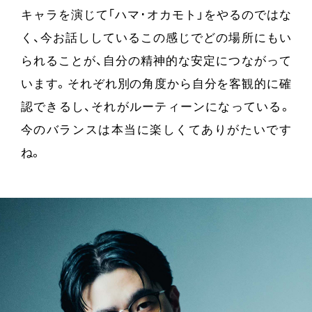
キャラを演じて「ハマ･オカモト」をやるのではな
く、今お話ししているこの感じでどの場所にもい
られることが、自分の精神的な安定につながって
います。それぞれ別の角度から自分を客観的に確
認できるし、それがルーティーンになっている。
今のバランスは本当に楽しくてありがたいです
ね。