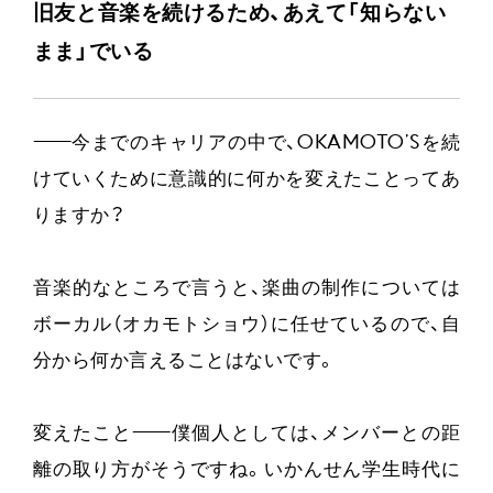
旧友と音楽を続けるため、あえて「知らない
まま」でいる
——
今までのキャリアの中で、OKAMOTO’Sを続
けていくために意識的に何かを変えたことってあ
りますか？
音楽的なところで言うと、楽曲の制作については
ボーカル（オカモトショウ）に任せているので、自
分から何か言えることはないです。
変えたこと
——
僕個人としては、メンバーとの距
離の取り方がそうですね。いかんせん学生時代に