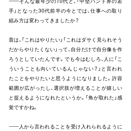
——
そんな最年少の10代と、「中堅バンド界の若
手」となった30代前半の今とでは、仕事への取り
組み方は変わってきましたか？
昔は、「これはやりたい」「これはダサく見られそう
だからやりたくない」って、自分だけで自分像を作
ろうとしていたんです。でも今はむしろ、人に「こ
ういうことも向いているんじゃない？」と言われ
たことをやりたいと思うようになりました。許容
範囲が広がったし、選択肢が増えることが嬉しい
と捉えるようになれたというか。「角が取れた」感
覚ですかね。
——
人から言われることを受け入れられるように