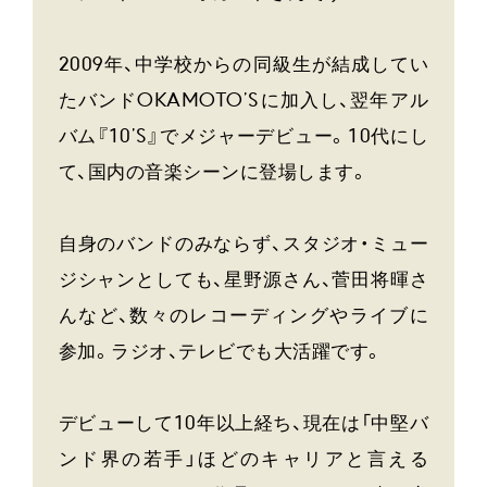
2009年、中学校からの同級生が結成してい
たバンドOKAMOTO’Sに加入し、翌年アル
バム『10’S』でメジャーデビュー。10代にし
て、国内の音楽シーンに登場します。
自身のバンドのみならず、スタジオ・ミュー
ジシャンとしても、星野源さん、菅田将暉さ
んなど、数々のレコーディングやライブに
参加。ラジオ、テレビでも大活躍です。
デビューして10年以上経ち、現在は「中堅バ
ンド界の若手」ほどのキャリアと言える