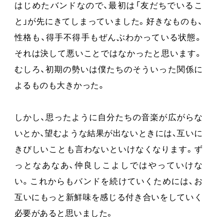
はじめたバンドなので、最初は「友だちでいるこ
と」が先にきてしまっていました。好きなものも、
性格も、得手不得手もぜんぶわかっている状態。
それは決して悪いことではなかったと思います。
むしろ、初期の勢いは僕たちのそういった関係に
よるものも大きかった。
しかし、思ったように自分たちの音楽が広がらな
いとか、望むような結果が出ないときには、互いに
きびしいことも言わないといけなくなります。ず
っとなあなあ、仲良しこよしではやっていけな
い。これからもバンドを続けていくためには、お
互いにもっと新鮮味を感じる付き合いをしていく
必要があると思いました。