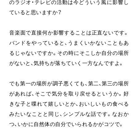
のラジオ・テレビの活動は今どういう風に影響し
ていると思いますか？
音楽面で直接何か影響することは正直ないです。
バンドをやっていると、うまくいかないこともあ
るじゃないですか。その時にそこしか自分の場所
がないと、気持ちが落ちていく一方なんですよ。
でも第一の場所が調子悪くても、第二、第三の場所
があれば、そこで気分を取り戻せるというか。好
きな子と喋れて嬉しいとか、おいしいもの食べる
みたいなことと同じ、シンプルな話です。なおか
つ、いかに自然体の自分でいられるかがコツで。