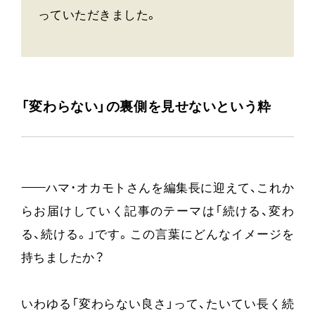
っていただきました。
「変わらない」の裏側を見せないという粋
——
ハマ･オカモトさんを編集長に迎えて、これか
らお届けしていく記事のテーマは「続ける、変わ
る、続ける。」です。この言葉にどんなイメージを
持ちましたか？
いわゆる「変わらない良さ」って、たいてい長く続