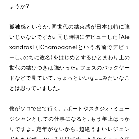
ょうか？
孤独感というか、同世代の結束感が日本は特に強
いじゃないですか。同じ時期にデビューした［Ale
xandros］（[Champagne]という名前でデビュ
ーし、のちに改名）をはじめとするひとまわり上の
世代の結びつきは強かった。フェスのバックヤー
ドなどで見ていて、ちょっといいな……みたいなこ
とは思っていました。
僕がソロで出て行く、サポートやスタジオ・ミュー
ジシャンとしての仕事になると、もう年上ばっか
りですよ。定年がないから、超絶うまいレジェン