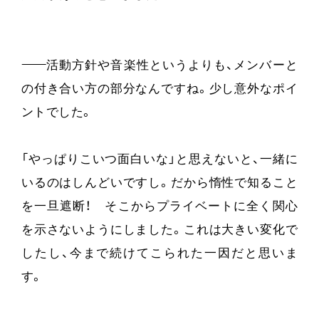
——
活動方針や音楽性というよりも、メンバーと
の付き合い方の部分なんですね。少し意外なポイ
ントでした。
「やっぱりこいつ面白いな」と思えないと、一緒に
いるのはしんどいですし。だから惰性で知ること
を一旦遮断！ そこからプライベートに全く関心
を示さないようにしました。これは大きい変化で
したし、今まで続けてこられた一因だと思いま
す。