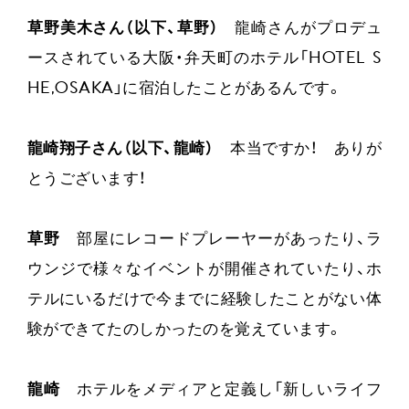
草野美木さん（以下、草野）
龍崎さんがプロデュ
ースされている大阪・弁天町のホテル「HOTEL S
HE,OSAKA」に宿泊したことがあるんです。
龍崎翔子さん（以下、龍崎）
本当ですか！ ありが
とうございます！
草野
部屋にレコードプレーヤーがあったり、ラ
ウンジで様々なイベントが開催されていたり、ホ
テルにいるだけで今までに経験したことがない体
験ができてたのしかったのを覚えています。
龍崎
ホテルをメディアと定義し「新しいライフ