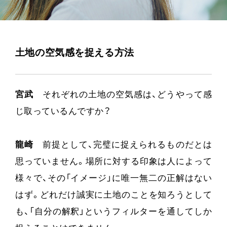
土地の空気感を捉える方法
宮武
それぞれの土地の空気感は、どうやって感
じ取っているんですか？
龍崎
前提として、完璧に捉えられるものだとは
思っていません。場所に対する印象は人によって
様々で、その「イメージ」に唯一無二の正解はない
はず。どれだけ誠実に土地のことを知ろうとして
も、「自分の解釈」というフィルターを通してしか