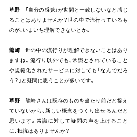
草野
「自分の感覚」が世間と一致しないなと感じ
ることはありませんか？世の中で流行っているも
のが、いまいち理解できないとか。
龍崎
世の中の流行りが理解できないことはあり
ますね。流行り以外でも、常識とされていること
や規範化されたサービスに対しても「なんでだろ
う？」と疑問に思うことが多いです。
草野
龍崎さんは既存のものを当たり前だと捉え
ていないから、新しい概念をつくり出せるんだと
思います。常識に対して疑問の声を上げること
に、抵抗はありませんか？