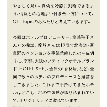
やさしく疑い、真偽を冷静に判断できるよ
う、情報との心地よい付き合い方について、
Off Topicのおふたりと考えていきます。
今回はホテルプロデューサー、龍崎翔子さ
んとの鼎談。龍崎さんは19歳で北海道・富
良野のペンションを事業承継したのを皮切
りに、京都、大阪のブティックホテルブラン
ド「HOTEL SHE」、金沢の「香林居」など、全
国で数々のホテルのプロデュースと経営を
してきました。これまで手掛けてきたホテ
ルはどこも土地の空気感が織り込まれてい
て、オリジナリティに溢れています。