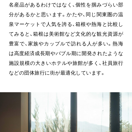
名産品があるわけではなく、個性を掴みづらい部
分があるかと思います。かたや、同じ関東圏の温
泉マーケットで人気を誇る、箱根や熱海と比較し
てみると、箱根は美術館など文化的な観光資源が
豊富で、家族やカップルで訪れる人が多い。熱海
は高度経済成長期やバブル期に開発されたような
施設規模の大きいホテルや旅館が多く、社員旅行
などの団体旅行に街が最適化しています。