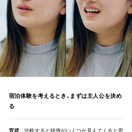
宿泊体験を考えるとき、まずは主人公を決め
る
宮武
比較すると特徴がいくつか見えてくると思