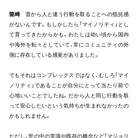
龍崎
昔から人と違う行動を取ることへの抵抗感
がないんです。もしかしたら「マイノリティ」とし
て育ってきたからかも。わたしは幼い頃から国内
や海外を転々としていて、常にコミュニティの外
側に存在している感覚がありました。
でもそれはコンプレックスではなく、むしろ「マイ
ノリティ」であることが自分にとって当たり前で
心地いいことでしたね。だから人と同じ行動を取
って安心したいという気持ちが生まれなかったの
かもしれません。
ただし、世の中の常識や既存の概念など「マジョリ