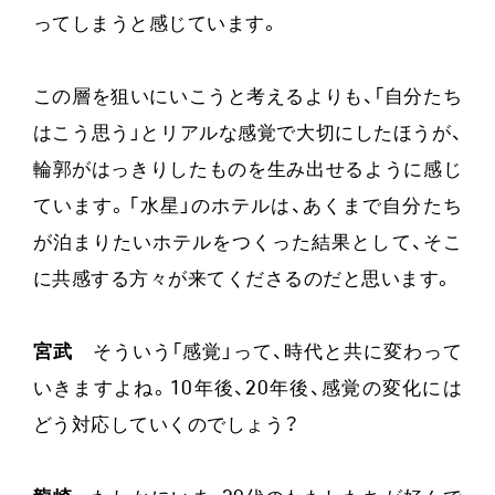
ってしまうと感じています。
この層を狙いにいこうと考えるよりも、「自分たち
はこう思う」とリアルな感覚で大切にしたほうが、
輪郭がはっきりしたものを生み出せるように感じ
ています。「水星」のホテルは、あくまで自分たち
が泊まりたいホテルをつくった結果として、そこ
に共感する方々が来てくださるのだと思います。
宮武
そういう「感覚」って、時代と共に変わって
いきますよね。10年後、20年後、感覚の変化には
どう対応していくのでしょう？