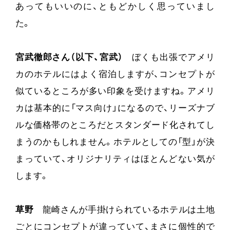
あってもいいのに、ともどかしく思っていまし
た。
宮武徹郎さん（以下、宮武）
ぼくも出張でアメリ
カのホテルにはよく宿泊しますが、コンセプトが
似ているところが多い印象を受けますね。アメリ
カは基本的に「マス向け」になるので、リーズナブ
ルな価格帯のところだとスタンダード化されてし
まうのかもしれません。ホテルとしての「型」が決
まっていて、オリジナリティはほとんどない気が
します。
草野
龍崎さんが手掛けられているホテルは土地
ごとにコンセプトが違っていて、まさに個性的で