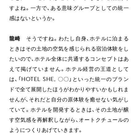
すよね。一方で、ある意味グループとしての統一
感はないというか。
龍崎
そうですね。わたし自身、ホテルに泊まる
ときはその土地の空気を感じられる宿泊体験をし
たいので、ホテル全体に共通するコンセプトはあ
えて掲げていません。ホテル経営の王道として
は、「HOTEL SHE, 〇〇」といった統一のブラン
ドで全て展開したほうがわかりやすいかもしれま
せんが、それだと自分の原体験を癒せない気がし
ていて。ホテルを開発するときは、その土地が醸
す空気感を再解釈しながら、オートクチュールの
ようにつくりあげていきます。