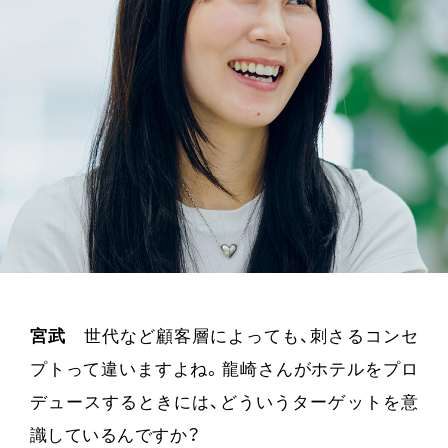
宮武
世代など顧客層によっても、刺さるコンセ
プトって違いますよね。龍崎さんがホテルをプロ
デュースするときには、どういうターゲットを意
識しているんですか？