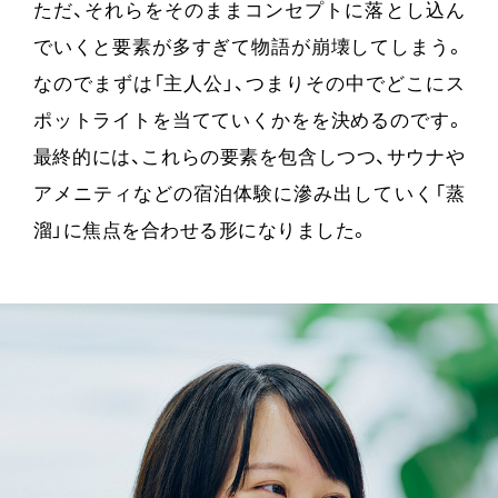
ただ、それらをそのままコンセプトに落とし込ん
でいくと要素が多すぎて物語が崩壊してしまう。
なのでまずは「主人公」、つまりその中でどこにス
ポットライトを当てていくかをを決めるのです。
最終的には、これらの要素を包含しつつ、サウナや
アメニティなどの宿泊体験に滲み出していく「蒸
溜」に焦点を合わせる形になりました。