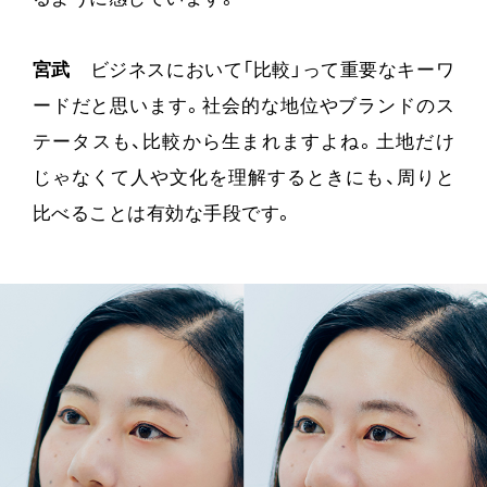
宮武
ビジネスにおいて「比較」って重要なキーワ
ードだと思います。社会的な地位やブランドのス
テータスも、比較から生まれますよね。土地だけ
じゃなくて人や文化を理解するときにも、周りと
比べることは有効な手段です。