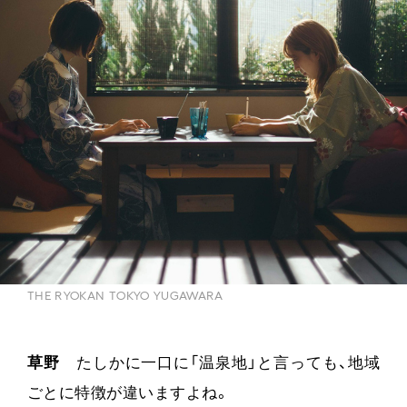
THE RYOKAN TOKYO YUGAWARA
草野
たしかに一口に「温泉地」と言っても、地域
ごとに特徴が違いますよね。