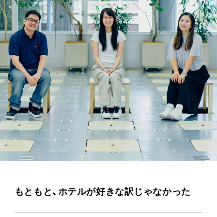
もともと、ホテルが好きな訳じゃなかった