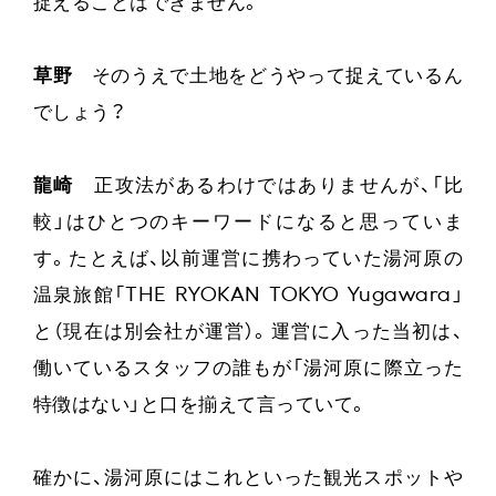
捉えることはできません。
草野
そのうえで土地をどうやって捉えているん
でしょう？
龍崎
正攻法があるわけではありませんが、「比
較」はひとつのキーワードになると思っていま
す。たとえば、以前運営に携わっていた湯河原の
温泉旅館「THE RYOKAN TOKYO Yugawara」
と（現在は別会社が運営）。運営に入った当初は、
働いているスタッフの誰もが「湯河原に際立った
特徴はない」と口を揃えて言っていて。
確かに、湯河原にはこれといった観光スポットや