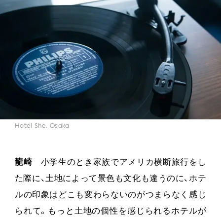
Hotel She, Osaka
龍崎
小学生のとき家族でアメリカ横断旅行をし
た際に、土地によって景色も文化も違うのに、ホテ
ルの印象はどこも変わらないのがつまらなく感じ
られて。もっと土地の個性を感じられるホテルが