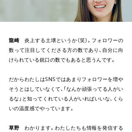
龍崎
炎上する土壌というか（笑）。フォロワーの
数って注目してくださる方の数であり、自分に向
けられている銃口の数でもあると思うんです。
だからわたしはSNSではあまりフォロワーを増や
そうとはしていなくて、「なんか頑張ってる人がい
るな」と知ってくれている人がいればいいな、くら
いの温度感でやっています。
草野
わかります。わたしたちも情報を発信する