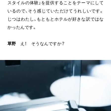
スタイルの体験」を提供することをテーマにして
いるので、そう感じていただけてうれしいです。
じつはわたし、もともとホテルが好きな訳ではな
かったんです。
草野
え！ そうなんですか？