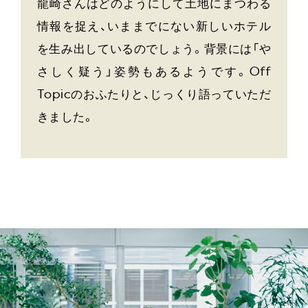
龍崎さんはどのようにして土地にまつわる
情報を捉え、いままでにない新しいホテル
を生み出しているのでしょう。背景には「や
さしく疑う」姿勢もあるようです。Off
Topicのおふたりと、じっくり語っていただ
きました。