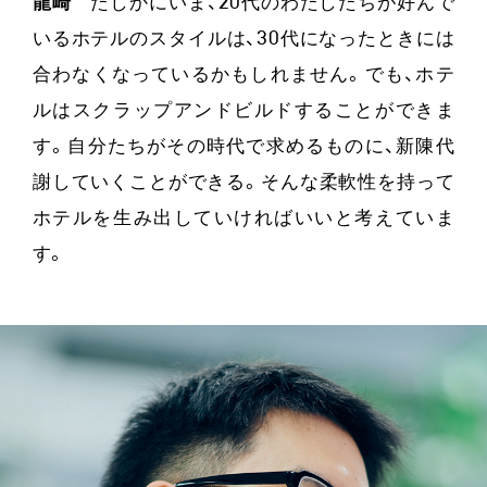
龍崎
たしかにいま、20代のわたしたちが好んで
いるホテルのスタイルは、30代になったときには
合わなくなっているかもしれません。でも、ホテ
ルはスクラップアンドビルドすることができま
す。自分たちがその時代で求めるものに、新陳代
謝していくことができる。そんな柔軟性を持って
ホテルを生み出していければいいと考えていま
す。