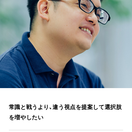
常識と戦うより、違う視点を提案して選択肢
を増やしたい