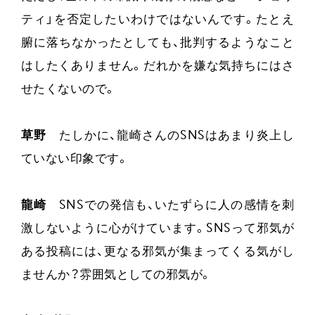
ティ」を否定したいわけではないんです。たとえ
腑に落ちなかったとしても、批判するようなこと
はしたくありません。だれかを嫌な気持ちにはさ
せたくないので。
草野
たしかに、龍崎さんのSNSはあまり炎上し
ていない印象です。
龍崎
SNSでの発信も、いたずらに人の感情を刺
激しないように心がけています。SNSって邪気が
ある投稿には、更なる邪気が集まってくる気がし
ませんか？雰囲気としての邪気が。