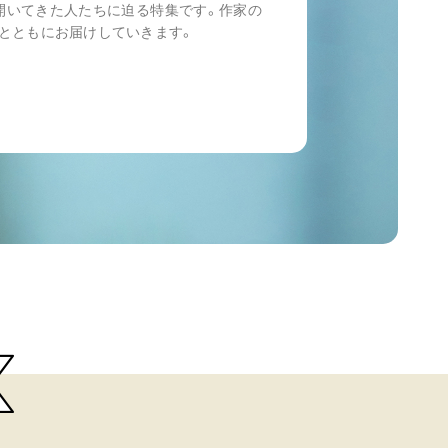
開いてきた人たちに迫る特集です。作家の
とともにお届けしていきます。