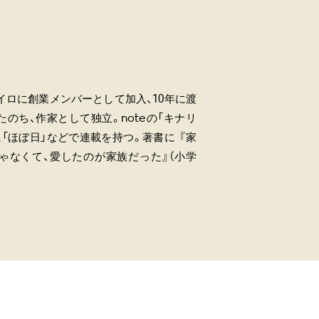
イロに創業メンバーとして加入、10年に渡
のち、作家として独立。noteの「キナリ
「ほぼ日」などで連載を持つ。著書に 『家
ゃなくて、愛したのが家族だった』（小学